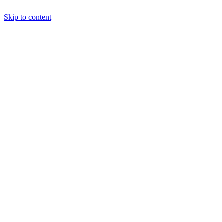
Skip to content