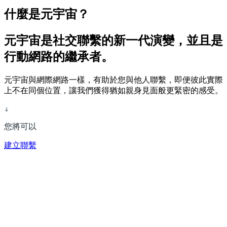
什麼是元宇宙？
元宇宙是社交聯繫的新一代演變，並且是
行動網路的繼承者。
元宇宙與網際網路一樣，有助於您與他人聯繫，即便彼此實際
上不在同個位置，讓我們獲得猶如親身見面般更緊密的感受。
您將可以
建立聯繫