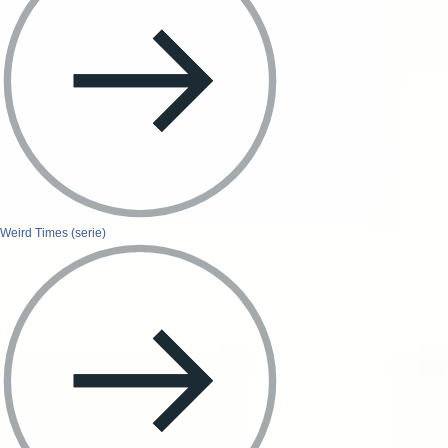
Weird Times (serie)