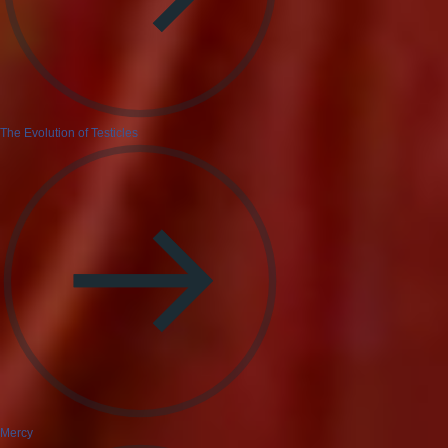
The Evolution of Testicles
Mercy