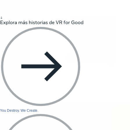
Explora más historias de VR for Good
You Destroy. We Create.