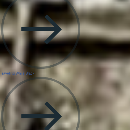
Traveling While Black