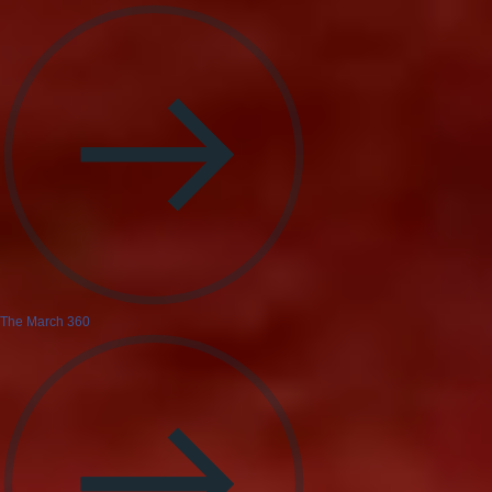
The March 360