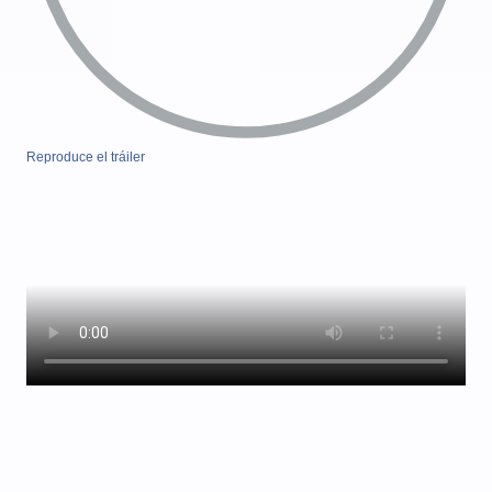
Reproduce el tráiler