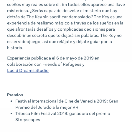
sueños muy reales sobre él. En todos ellos aparece una llave
misteriosa. ¿Serás capaz de desvelar el misterio que hay
detrás de The Key sin sacrificar demasiado? The Key es una
experiencia de realismo mágico a través de los sueños en la
que afrontarás desafíos y complicadas decisiones para
descubrir un secreto que te dejará sin palabras. The Key no
es un videojuego, así que relájate y déjate guiar por la
historia.
Experiencia publicada el 6 de mayo de 2019 en
colaboración con Friends of Refugees y
Lucid Dreams Studio
Premios
Festival Internacional de Cine de Venecia 2019: Gran
Premio del Jurado a la mejor VR
Tribeca Film Festival 2019: ganadora del premio
Storyscapes