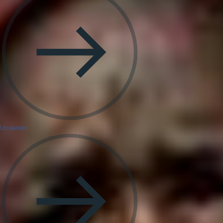
Upstander