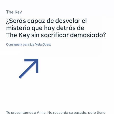
The Key
¿Serás capaz de desvelar el
misterio que hay detrás de
The Key sin sacrificar demasiado?
Consíguela para tus Meta Quest
Te presentamos a Anna. No recuerda su pasado, pero tiene