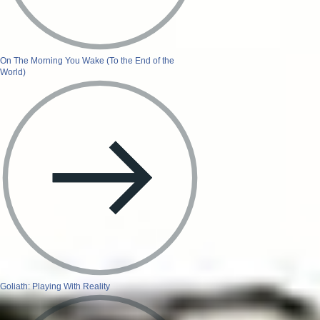
On The Morning You Wake (To the End of the
World)
Goliath: Playing With Reality