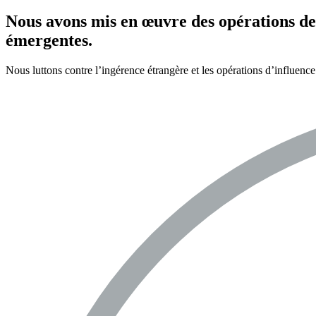
Nous avons mis en œuvre des opérations de 
émergentes.
Nous luttons contre l’ingérence étrangère et les opérations d’influe