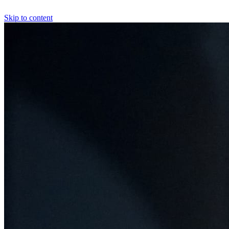
Skip to content