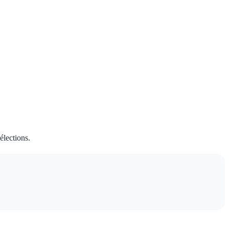
élections.