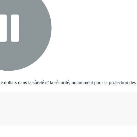
 dollars dans la sûreté et la sécurité, notamment pour la protection des 