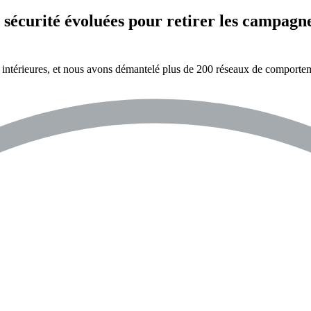
sécurité évoluées pour retirer les campagn
nce intérieures, et nous avons démantelé plus de 200 réseaux de compor