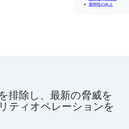
透明性の向上
を排除し、最新の脅威を
リティオペレーションを