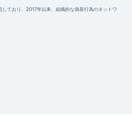
処しており、2017年以来、組織的な偽装行為のネットワ