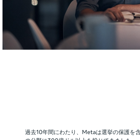
過去10年間にわたり、Metaは選挙の保護を