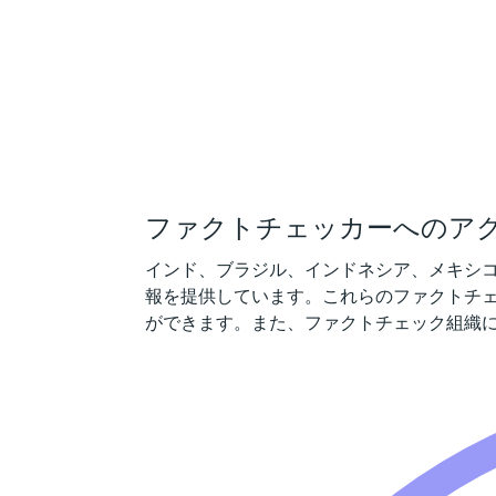
ファクトチェッカーへのア
インド、ブラジル、インドネシア、メキシコ
報を提供しています。これらのファクトチェ
ができます。また、ファクトチェック組織