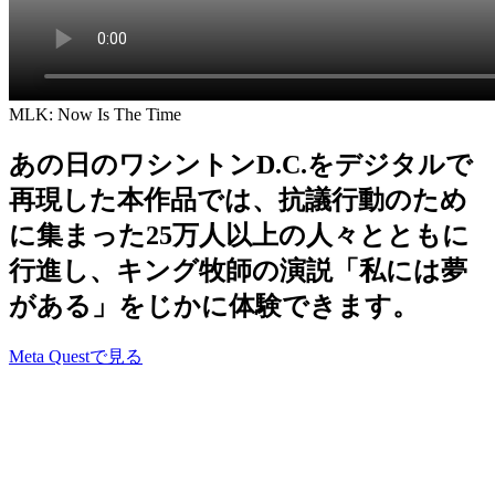
MLK: Now Is The Time
あの日のワシントンD.C.をデジタルで
再現した本作品では、抗議行動のため
に集まった25万人以上の人々とともに
行進し、キング牧師の演説「私には夢
がある」をじかに体験できます。
Meta Questで見る