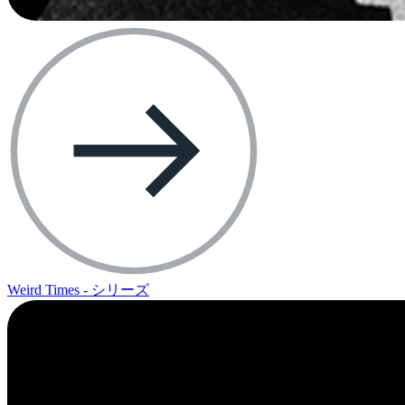
Weird Times - シリーズ