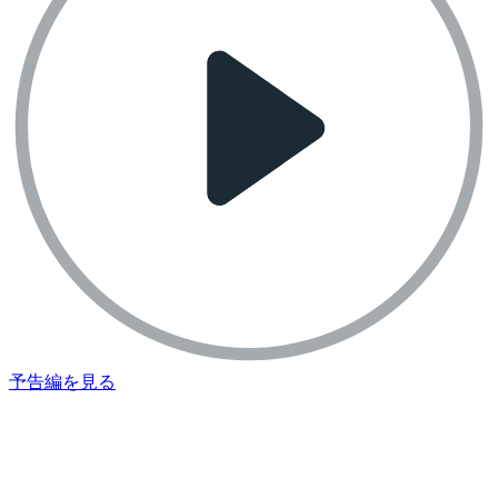
予告編を見る