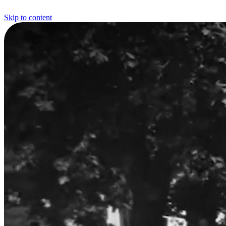
Skip to content