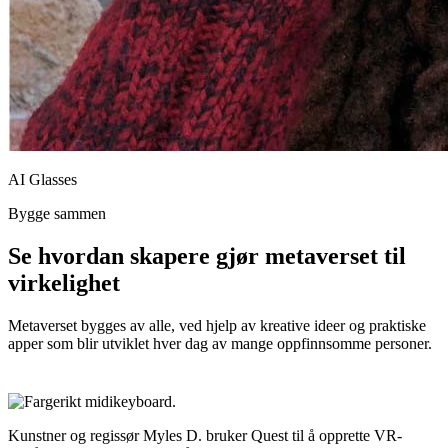
AI Glasses
Bygge sammen
Se hvordan skapere gjør metaverset til
virkelighet
Metaverset bygges av alle, ved hjelp av kreative ideer og praktiske
apper som blir utviklet hver dag av mange oppfinnsomme personer.
Kunstner og regissør Myles D. bruker Quest til å opprette VR-