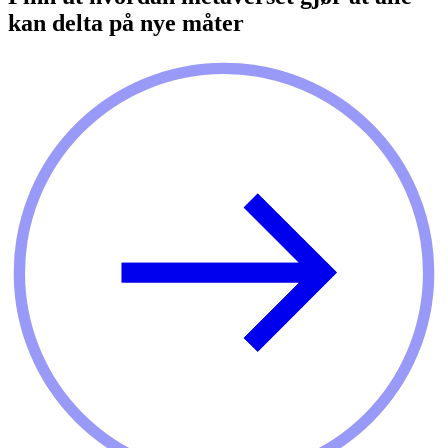
kan delta på nye måter