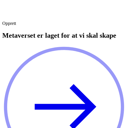
Opprett
Metaverset er laget for at vi skal skape