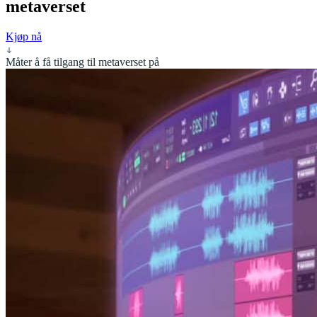
metaverset
Kjøp nå
Måter å få tilgang til metaverset på