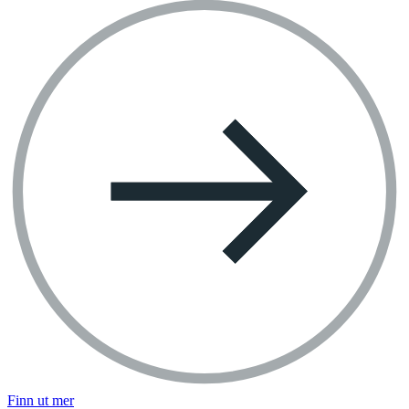
Finn ut mer