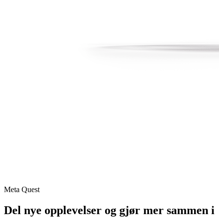
Meta Quest
Del nye opplevelser og gjør mer sammen i