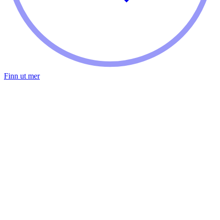
Finn ut mer