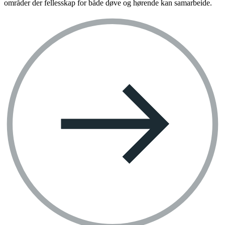
områder der fellesskap for både døve og hørende kan samarbeide.