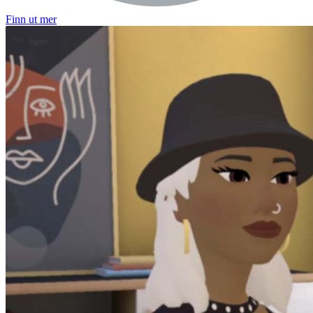
Finn ut mer