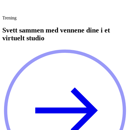
Trening
Svett sammen med vennene dine i et
virtuelt studio