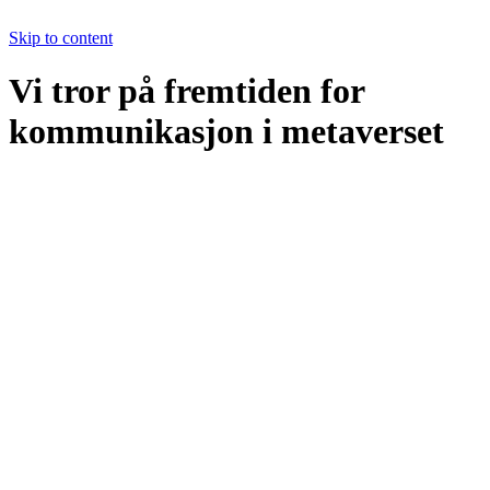
Skip to content
Vi tror på fremtiden for
kommunikasjon i metaverset