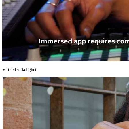
Virtuell virkelighet