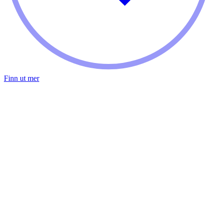
Finn ut mer