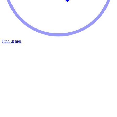
Finn ut mer