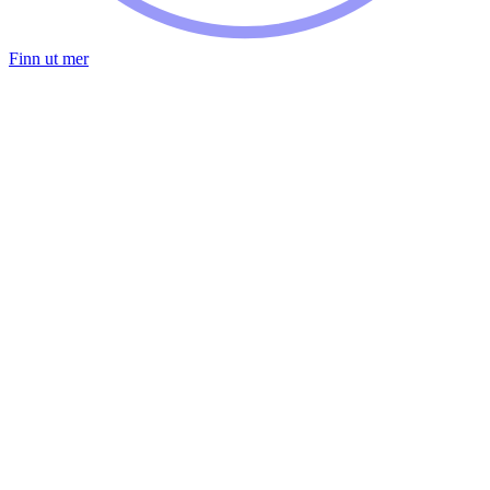
Finn ut mer