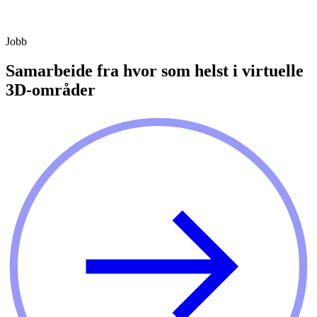
Jobb
Samarbeide fra hvor som helst i virtuelle
3D-områder