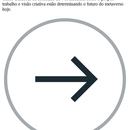
trabalho e visão criativa estão determinando o futuro do metaverso
hoje.