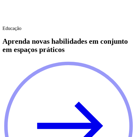
Educação
Aprenda novas habilidades em conjunto
em espaços práticos