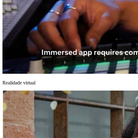
Realidade virtual