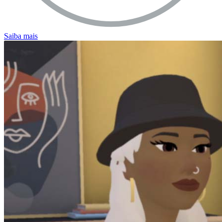
Saiba mais