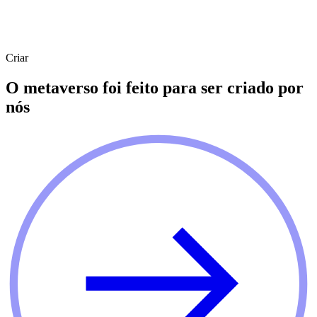
Criar
O metaverso foi feito para ser criado por
nós