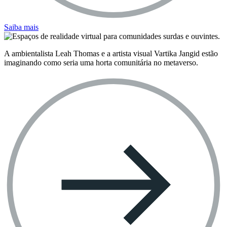
Saiba mais
A ambientalista Leah Thomas e a artista visual Vartika Jangid estão
imaginando como seria uma horta comunitária no metaverso.