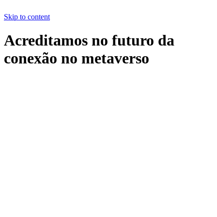
Skip to content
Acreditamos no futuro da
conexão no metaverso