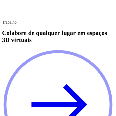
Trabalho
Colabore de qualquer lugar em espaços
3D virtuais