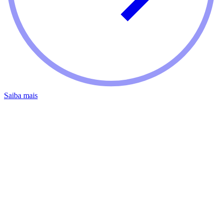
Saiba mais