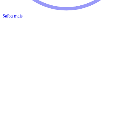
Saiba mais