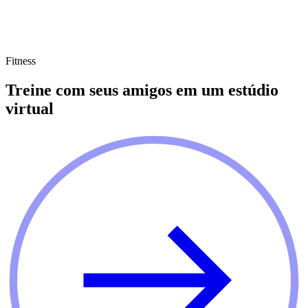
Fitness
Treine com seus amigos em um estúdio
virtual