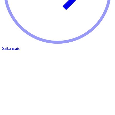
Saiba mais