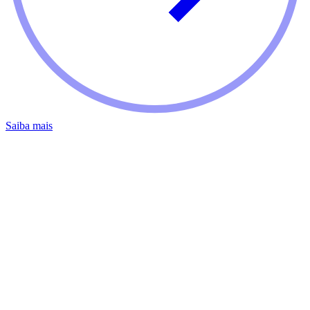
Saiba mais