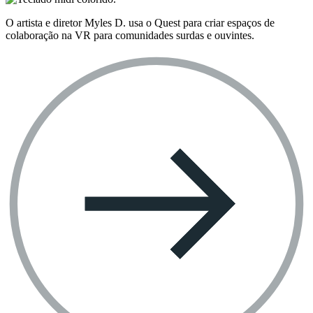
O artista e diretor Myles D. usa o Quest para criar espaços de
colaboração na VR para comunidades surdas e ouvintes.