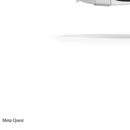
Meta Quest