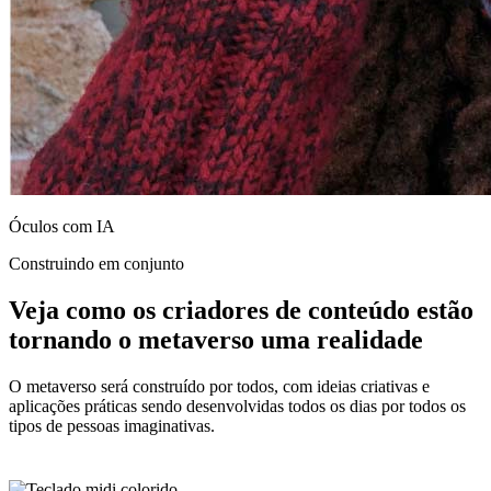
Óculos com IA
Construindo em conjunto
Veja como os criadores de conteúdo estão
tornando o metaverso uma realidade
O metaverso será construído por todos, com ideias criativas e
aplicações práticas sendo desenvolvidas todos os dias por todos os
tipos de pessoas imaginativas.