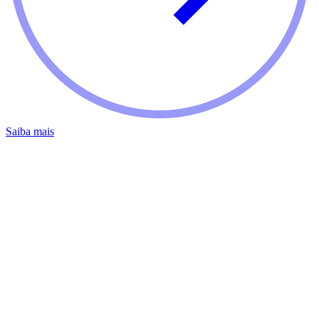
Saiba mais