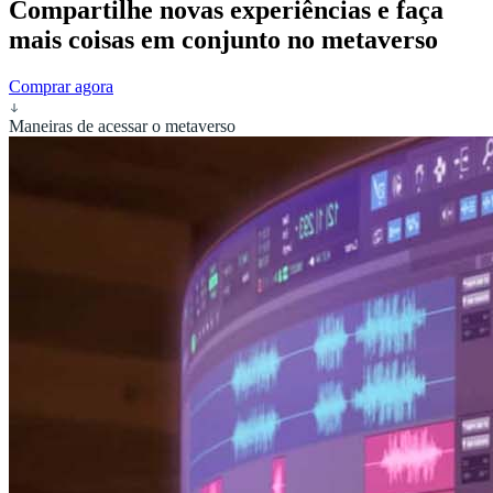
Compartilhe novas experiências e faça
mais coisas em conjunto no metaverso
Comprar agora
Maneiras de acessar o metaverso