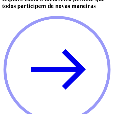
todos participem de novas maneiras