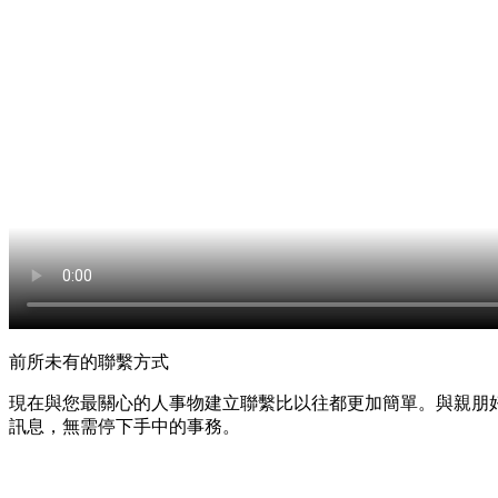
前所未有的聯繫方式
現在與您最關心的人事物建立聯繫比以往都更加簡單。與親朋
訊息，無需停下手中的事務。