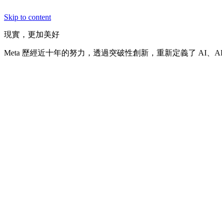
Skip to content
現實，更加美好
Meta 歷經近十年的努力，透過突破性創新，重新定義了 AI、A