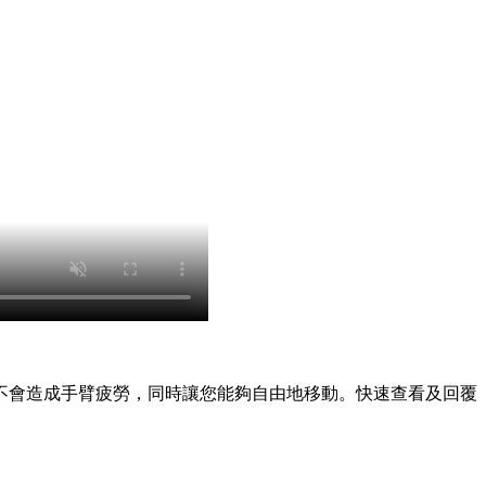
不會造成手臂疲勞，同時讓您能夠自由地移動。快速查看及回覆