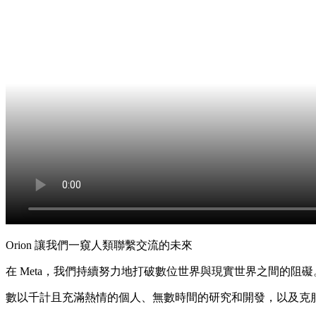
Orion 讓我們一窺人類聯繫交流的未來
在 Meta，我們持續努力地打破數位世界與現實世界之間的
數以千計且充滿熱情的個人、無數時間的研究和開發，以及克服