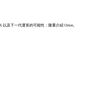
R 以及下一代運算的可能性：隆重介紹 Orion。