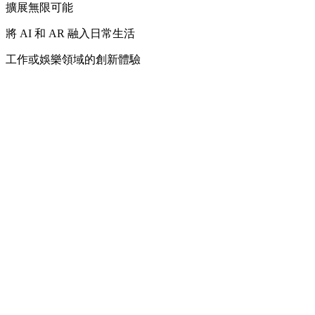
擴展無限可能
將 AI 和 AR 融入日常生活
工作或娛樂領域的創新體驗