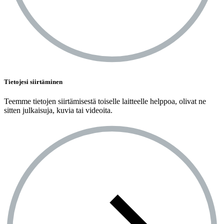
Tietojesi siirtäminen
Teemme tietojen siirtämisestä toiselle laitteelle helppoa, olivat ne
sitten julkaisuja, kuvia tai videoita.