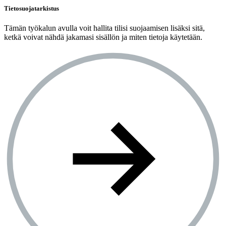
Tietosuojatarkistus
Tämän työkalun avulla voit hallita tilisi suojaamisen lisäksi sitä,
ketkä voivat nähdä jakamasi sisällön ja miten tietoja käytetään.