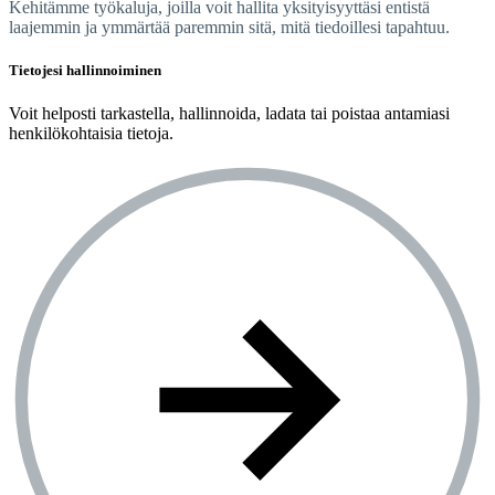
Kehitämme työkaluja, joilla voit hallita yksityisyyttäsi entistä
laajemmin ja ymmärtää paremmin sitä, mitä tiedoillesi tapahtuu.
Tietojesi hallinnoiminen
Voit helposti tarkastella, hallinnoida, ladata tai poistaa antamiasi
henkilökohtaisia tietoja.