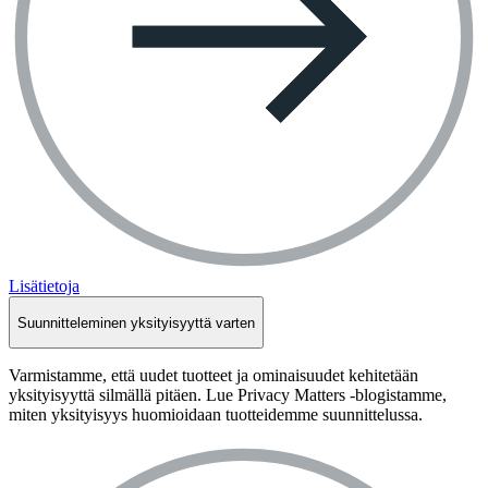
Lisätietoja
Suunnitteleminen yksityisyyttä varten
Varmistamme, että uudet tuotteet ja ominaisuudet kehitetään
yksityisyyttä silmällä pitäen. Lue Privacy Matters -blogistamme,
miten yksityisyys huomioidaan tuotteidemme suunnittelussa.