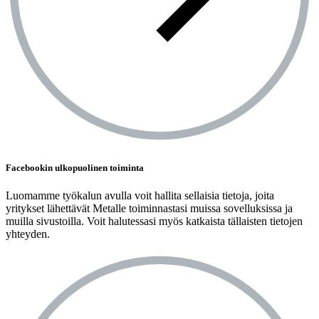
Facebookin ulkopuolinen toiminta
Luomamme työkalun avulla voit hallita sellaisia tietoja, joita
yritykset lähettävät Metalle toiminnastasi muissa sovelluksissa ja
muilla sivustoilla. Voit halutessasi myös katkaista tällaisten tietojen
yhteyden.