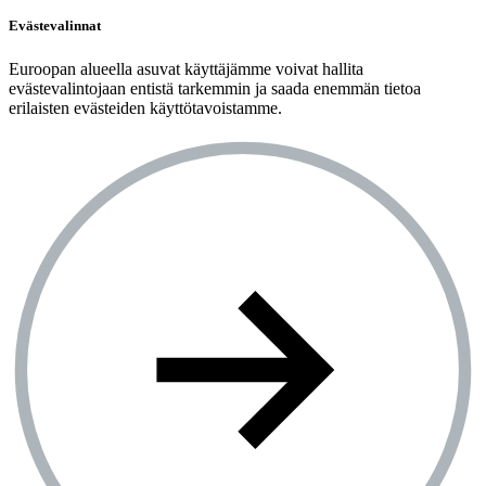
Evästevalinnat
Euroopan alueella asuvat käyttäjämme voivat hallita
evästevalintojaan entistä tarkemmin ja saada enemmän tietoa
erilaisten evästeiden käyttötavoistamme.