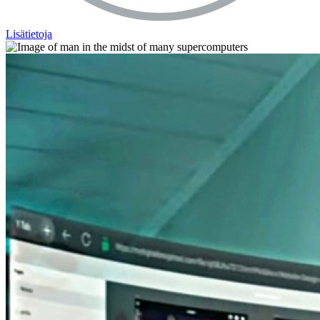
Lisätietoja