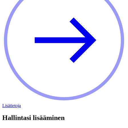
Lisätietoja
Hallintasi lisääminen