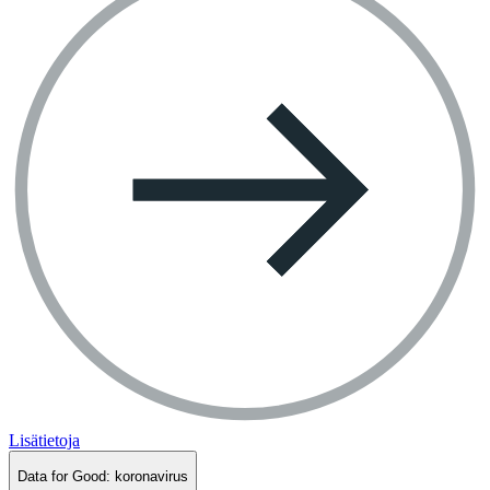
Lisätietoja
Data for Good: koronavirus