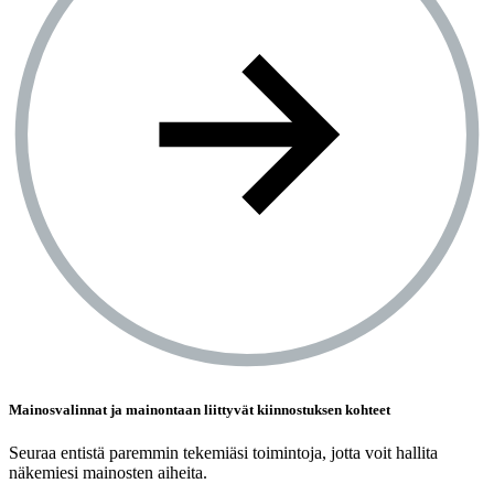
Mainosvalinnat ja mainontaan liittyvät kiinnostuksen kohteet
Seuraa entistä paremmin tekemiäsi toimintoja, jotta voit hallita
näkemiesi mainosten aiheita.