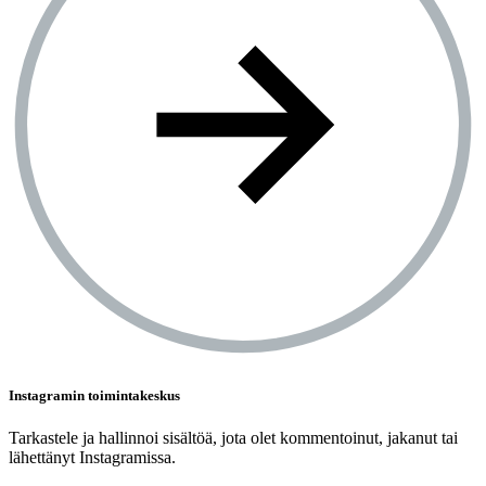
Instagramin toimintakeskus
Tarkastele ja hallinnoi sisältöä, jota olet kommentoinut, jakanut tai
lähettänyt Instagramissa.