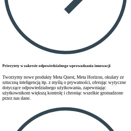
Priorytety w zakresie odpowiedzialnego wprowadzania innowacji
Tworzymy nowe produkty Meta Quest, Meta Horizon, okulary ze
sztuczną inteligencją itp. z myślą o prywatności, oferując wytyczne
dotyczące odpowiedzialnego użytkowania, zapewniając
użytkownikom większą kontrolę i chroniąc wszelkie gromadzone
przez nas dane.