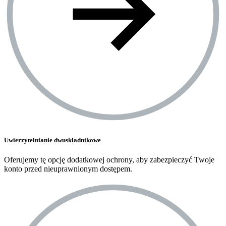
Uwierzytelnianie dwuskładnikowe
Oferujemy tę opcję dodatkowej ochrony, aby zabezpieczyć Twoje
konto przed nieuprawnionym dostępem.