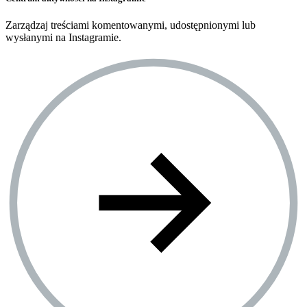
Zarządzaj treściami komentowanymi, udostępnionymi lub
wysłanymi na Instagramie.