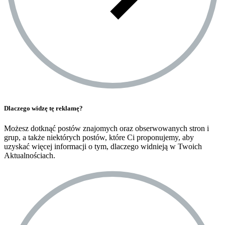
Dlaczego widzę tę reklamę?
Możesz dotknąć postów znajomych oraz obserwowanych stron i
grup, a także niektórych postów, które Ci proponujemy, aby
uzyskać więcej informacji o tym, dlaczego widnieją w Twoich
Aktualnościach.