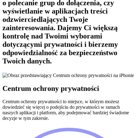
o polecanie grup do dołączenia, czy
wyświetlanie w aplikacjach treści
odzwierciedlających Twoje
zainteresowania. Dajemy Ci większą
kontrolę nad Twoimi wyborami
dotyczącymi prywatności i bierzemy
odpowiedzialność za bezpieczeństwo
Twoich danych.
Centrum ochrony prywatności
Centrum ochrony prywatności to miejsce, w którym możesz
dowiedzieć się więcej o podejściu do prywatności w ramach
naszych aplikacji i platform, aby podejmować bardziej świadome
decyzje w tym zakresie.