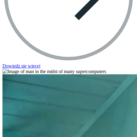
Dowiedz się więcej