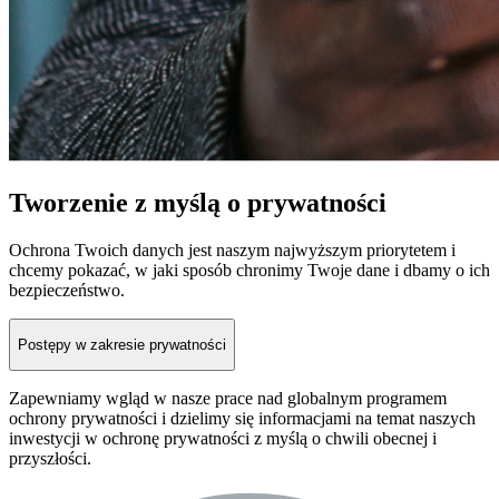
Tworzenie z myślą o prywatności
Ochrona Twoich danych jest naszym najwyższym priorytetem i
chcemy pokazać, w jaki sposób chronimy Twoje dane i dbamy o ich
bezpieczeństwo.
Postępy w zakresie prywatności
Zapewniamy wgląd w nasze prace nad globalnym programem
ochrony prywatności i dzielimy się informacjami na temat naszych
inwestycji w ochronę prywatności z myślą o chwili obecnej i
przyszłości.