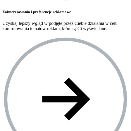
Zainteresowania i preferencje reklamowe
Uzyskaj lepszy wgląd w podjęte przez Ciebie działania w celu
kontrolowania tematów reklam, które są Ci wyświetlane.