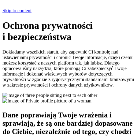
Skip to content
Ochrona prywatności
i bezpieczeństwa
Dokładamy wszelkich starań, aby zapewnić Ci kontrolę nad
ustawieniami prywatności i chronić Twoje informacje, dzięki czemu
możesz korzystać z naszych platform tak, jak lubisz. Dlatego
opracowaliśmy narzędzia, które pomogą Ci zabezpieczyć Twoje
informacje i dokonać właściwych wyborów dotyczących
prywatności w zgodzie z rygorystycznymi standardami branżowymi
w zakresie prywatności i ochrony danych użytkowników.
Dane poprawiają Twoje wrażenia i
sprawiają, że są one bardziej dopasowane
do Ciebie, niezależnie od tego, czy chodzi