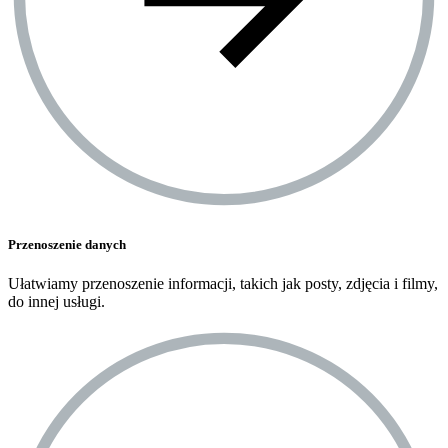
Przenoszenie danych
Ułatwiamy przenoszenie informacji, takich jak posty, zdjęcia i filmy,
do innej usługi.