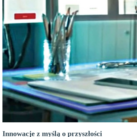
Innowacje z myślą o przyszłości