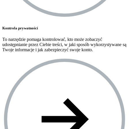
Kontrola prywatności
To narzędzie pomaga kontrolować, kto może zobaczyć
udostępnianie przez Ciebie treści, w jaki sposób wykorzystywane są
Twoje informacje i jak zabezpieczyć swoje konto.