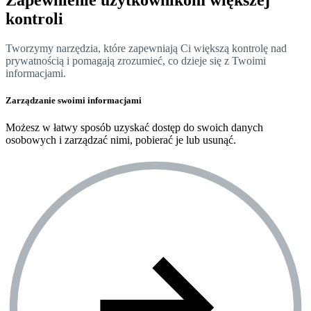
kontroli
Tworzymy narzędzia, które zapewniają Ci większą kontrolę nad
prywatnością i pomagają zrozumieć, co dzieje się z Twoimi
informacjami.
Zarządzanie swoimi informacjami
Możesz w łatwy sposób uzyskać dostęp do swoich danych
osobowych i zarządzać nimi, pobierać je lub usunąć.