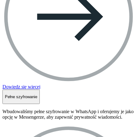
Dowiedz się więcej
Pełne szyfrowanie
Wbudowaliśmy pełne szyfrowanie w WhatsApp i oferujemy je jako
opcję w Messengerze, aby zapewnić prywatność wiadomości.