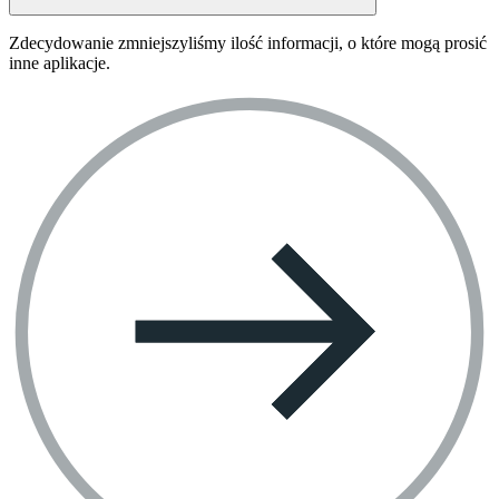
Zdecydowanie zmniejszyliśmy ilość informacji, o które mogą prosić
inne aplikacje.