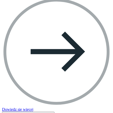
Dowiedz się więcej