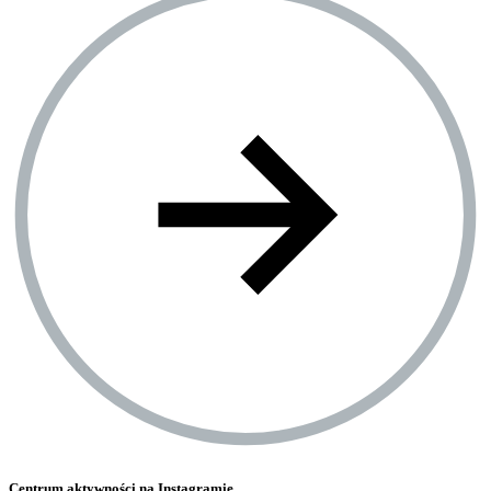
Centrum aktywności na Instagramie