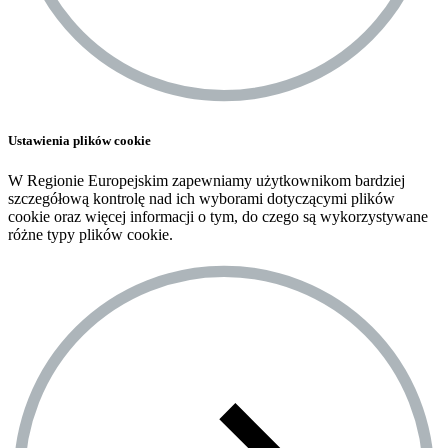
Ustawienia plików cookie
W Regionie Europejskim zapewniamy użytkownikom bardziej
szczegółową kontrolę nad ich wyborami dotyczącymi plików
cookie oraz więcej informacji o tym, do czego są wykorzystywane
różne typy plików cookie.