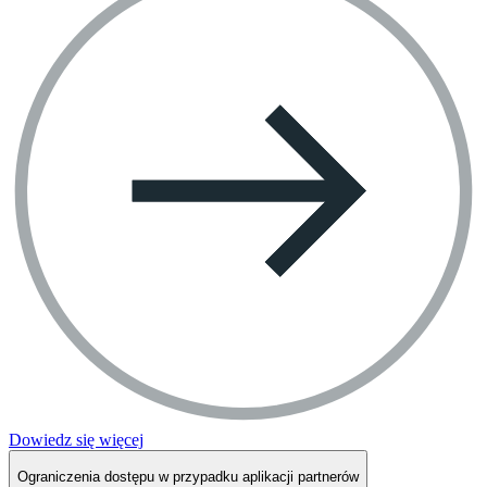
Dowiedz się więcej
Ograniczenia dostępu w przypadku aplikacji partnerów