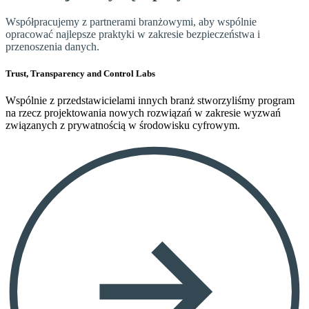
Współpracujemy z partnerami branżowymi, aby wspólnie
opracować najlepsze praktyki w zakresie bezpieczeństwa i
przenoszenia danych.
Trust, Transparency and Control Labs
Wspólnie z przedstawicielami innych branż stworzyliśmy program
na rzecz projektowania nowych rozwiązań w zakresie wyzwań
związanych z prywatnością w środowisku cyfrowym.