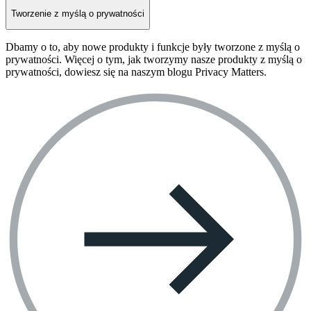
Tworzenie z myślą o prywatności
Dbamy o to, aby nowe produkty i funkcje były tworzone z myślą o
prywatności. Więcej o tym, jak tworzymy nasze produkty z myślą o
prywatności, dowiesz się na naszym blogu Privacy Matters.