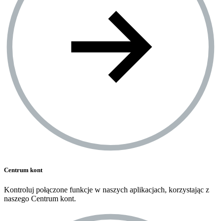
Centrum kont
Kontroluj połączone funkcje w naszych aplikacjach, korzystając z
naszego Centrum kont.