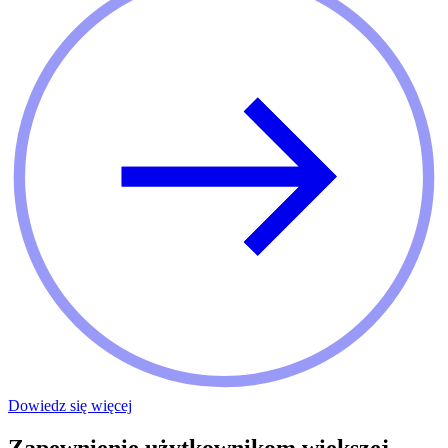
Dowiedz się więcej
Zapewnienie użytkownikom większej