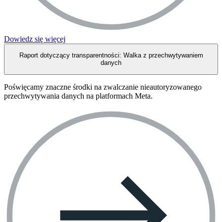
Dowiedz się więcej
Raport dotyczący transparentności: Walka z przechwytywaniem
danych
Poświęcamy znaczne środki na zwalczanie nieautoryzowanego
przechwytywania danych na platformach Meta.