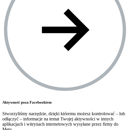
Aktywność poza Facebookiem
Stworzyliśmy narzędzie, dzięki któremu możesz kontrolować – lub
odłączyć – informacje na temat Twojej aktywności w innych
aplikacjach i witrynach internetowych wysyłane przez firmy do
Meta.