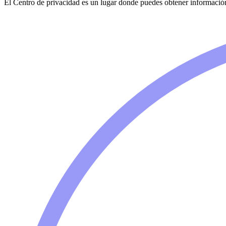
El Centro de privacidad es un lugar donde puedes obtener informació