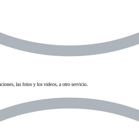
ones, las fotos y los videos, a otro servicio.