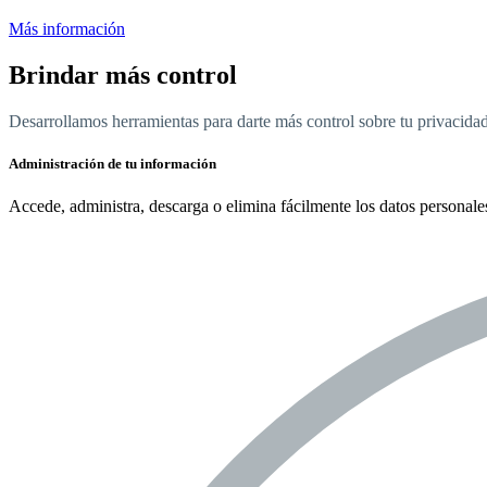
Más información
Brindar más control
Desarrollamos herramientas para darte más control sobre tu privacid
Administración de tu información
Accede, administra, descarga o elimina fácilmente los datos personale