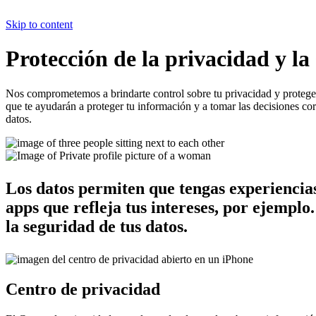
Skip to content
Protección de la privacidad y la
Nos comprometemos a brindarte control sobre tu privacidad y proteger
que te ayudarán a proteger tu información y a tomar las decisiones cor
datos.
Los datos permiten que tengas experiencia
apps que refleja tus intereses, por ejempl
la seguridad de tus datos.
Centro de privacidad