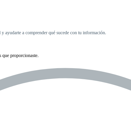
ad y ayudarte a comprender qué sucede con tu información.
s que proporcionaste.