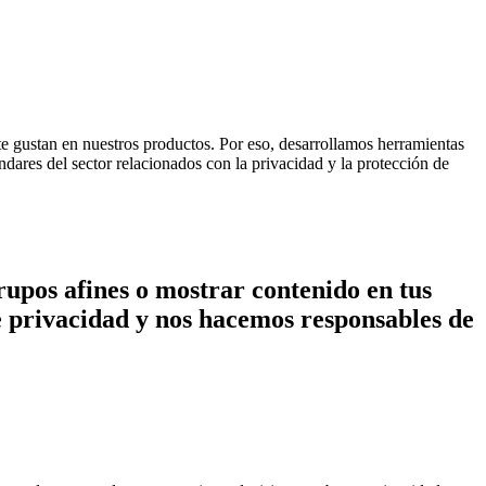
e gustan en nuestros productos. Por eso, desarrollamos herramientas
ndares del sector relacionados con la privacidad y la protección de
upos afines o mostrar contenido en tus
de privacidad y nos hacemos responsables de