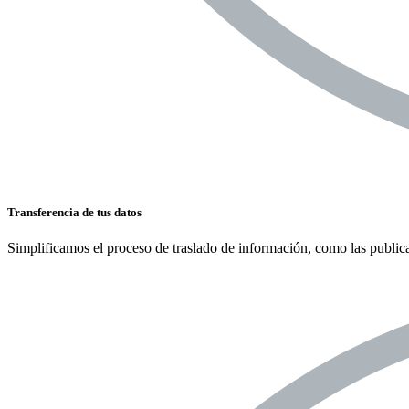
Transferencia de tus datos
Simplificamos el proceso de traslado de información, como las publicaci