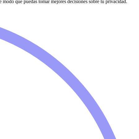
e modo que puedas tomar mejores decisiones sobre tu privacidad.