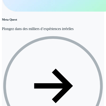
Meta Quest
Plongez dans des milliers d’expériences irréelles