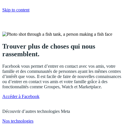
Skip to content
Facebook
Trouver plus de choses qui nous
rassemblent.
Facebook vous permet d’entrer en contact avec vos amis, votre
famille et des communautés de personnes ayant les mêmes centres
d’intérêt que vous. Il est facile de faire de nouvelles connaissances
ou d’entrer en contact vos amis et votre famille grâce à des
fonctionnalités comme Groupes, Watch et Marketplace.
Accéder à Facebook
Découvrir d’autres technologies Meta
Nos technologies