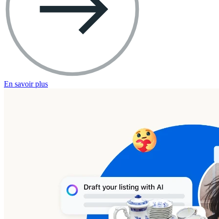
En savoir plus