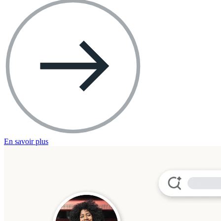
En savoir plus