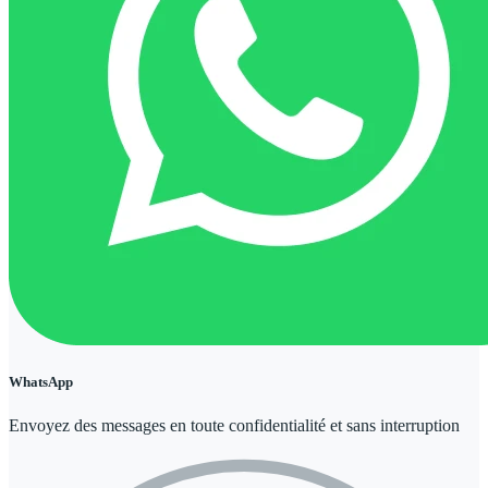
WhatsApp
Envoyez des messages en toute confidentialité et sans interruption