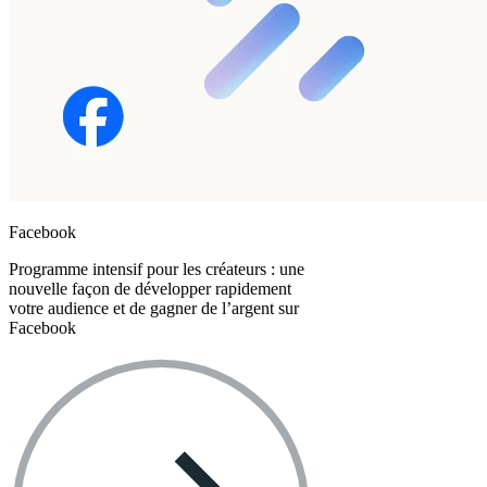
Facebook
Programme intensif pour les créateurs : une
nouvelle façon de développer rapidement
votre audience et de gagner de l’argent sur
Facebook