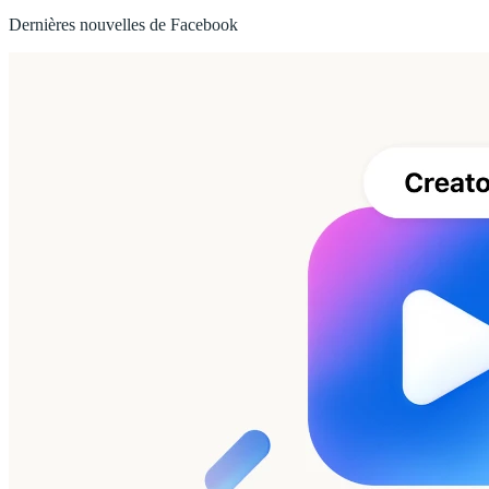
Dernières nouvelles de Facebook