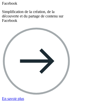
Facebook
Simplification de la création, de la
découverte et du partage de contenu sur
Facebook
En savoir plus