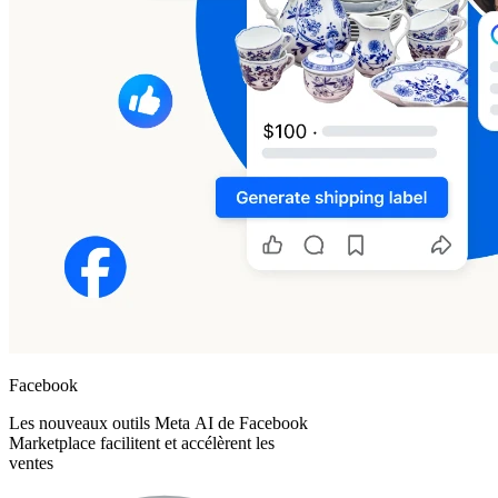
Facebook
Les nouveaux outils Meta AI de Facebook
Marketplace facilitent et accélèrent les
ventes