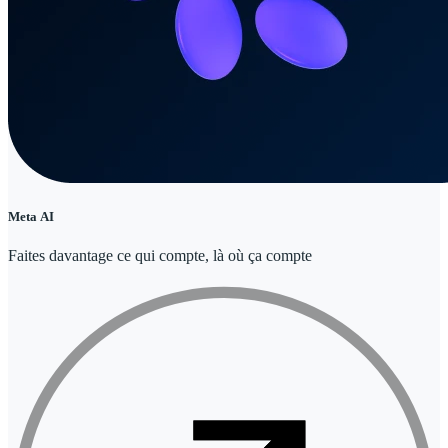
Meta AI
Faites davantage ce qui compte, là où ça compte