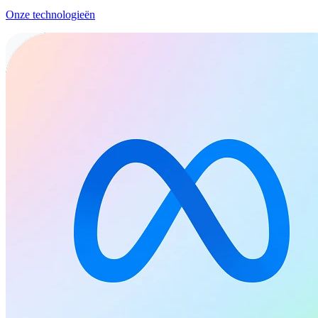
Onze technologieën