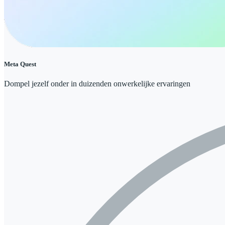
Meta Quest
Dompel jezelf onder in duizenden onwerkelijke ervaringen