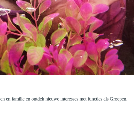
en en familie en ontdek nieuwe interesses met functies als Groepen,