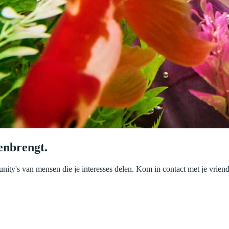
enbrengt.
nity's van mensen die je interesses delen. Kom in contact met je vriend