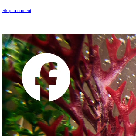
Skip to content
Facebook