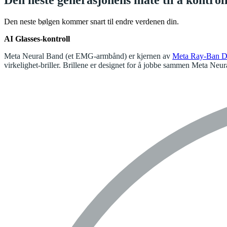
Den neste bølgen kommer snart til endre verdenen din.
AI Glasses-kontroll
Meta Neural Band (et EMG-armbånd) er kjernen av
Meta Ray-Ban D
virkelighet-briller. Brillene er designet for å jobbe sammen Meta Neu