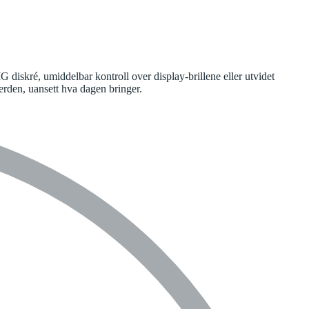
diskré, umiddelbar kontroll over display-brillene eller utvidet
erden, uansett hva dagen bringer.