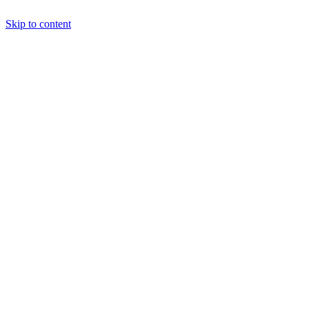
Skip to content