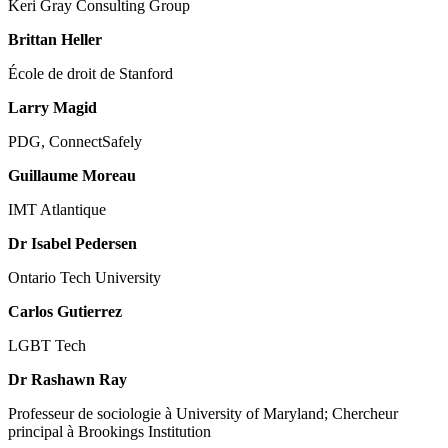
Keri Gray Consulting Group
Brittan Heller
École de droit de Stanford
Larry Magid
PDG, ConnectSafely
Guillaume Moreau
IMT Atlantique
Dr Isabel Pedersen
Ontario Tech University
Carlos Gutierrez
LGBT Tech
Dr Rashawn Ray
Professeur de sociologie à University of Maryland; Chercheur
principal à Brookings Institution