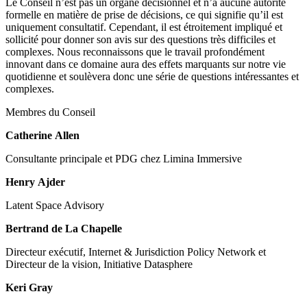
Le Conseil n’est pas un organe décisionnel et n’a aucune autorité
formelle en matière de prise de décisions, ce qui signifie qu’il est
uniquement consultatif. Cependant, il est étroitement impliqué et
sollicité pour donner son avis sur des questions très difficiles et
complexes. Nous reconnaissons que le travail profondément
innovant dans ce domaine aura des effets marquants sur notre vie
quotidienne et soulèvera donc une série de questions intéressantes et
complexes.
Membres du Conseil
Catherine Allen
Consultante principale et PDG chez Limina Immersive
Henry Ajder
Latent Space Advisory
Bertrand de La Chapelle
Directeur exécutif, Internet & Jurisdiction Policy Network et
Directeur de la vision, Initiative Datasphere
Keri Gray