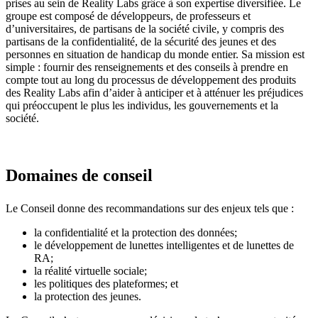
prises au sein de Reality Labs grâce à son expertise diversifiée. Le
groupe est composé de développeurs, de professeurs et
d’universitaires, de partisans de la société civile, y compris des
partisans de la confidentialité, de la sécurité des jeunes et des
personnes en situation de handicap du monde entier. Sa mission est
simple : fournir des renseignements et des conseils à prendre en
compte tout au long du processus de développement des produits
des Reality Labs afin d’aider à anticiper et à atténuer les préjudices
qui préoccupent le plus les individus, les gouvernements et la
société.
Domaines de conseil
Le Conseil donne des recommandations sur des enjeux tels que :
la confidentialité et la protection des données;
le développement de lunettes intelligentes et de lunettes de
RA;
la réalité virtuelle sociale;
les politiques des plateformes; et
la protection des jeunes.