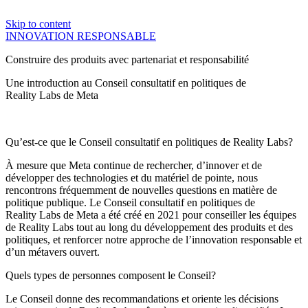
Skip to content
INNOVATION RESPONSABLE
Construire des produits avec partenariat et responsabilité
Une introduction au Conseil consultatif en politiques de
Reality Labs de Meta
Qu’est-ce que le Conseil consultatif en politiques de Reality Labs?
À mesure que Meta continue de rechercher, d’innover et de
développer des technologies et du matériel de pointe, nous
rencontrons fréquemment de nouvelles questions en matière de
politique publique. Le Conseil consultatif en politiques de
Reality Labs de Meta a été créé en 2021 pour conseiller les équipes
de Reality Labs tout au long du développement des produits et des
politiques, et renforcer notre approche de l’innovation responsable et
d’un métavers ouvert.
Quels types de personnes composent le Conseil?
Le Conseil donne des recommandations et oriente les décisions