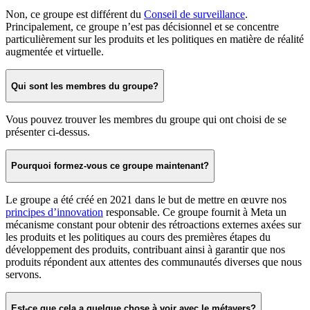
Non, ce groupe est différent du
Conseil de surveillance
.
Principalement, ce groupe n’est pas décisionnel et se concentre
particulièrement sur les produits et les politiques en matière de réalité
augmentée et virtuelle.
Qui sont les membres du groupe?
Vous pouvez trouver les membres du groupe qui ont choisi de se
présenter ci-dessus.
Pourquoi formez-vous ce groupe maintenant?
Le groupe a été créé en 2021 dans le but de mettre en œuvre nos
principes d’innovation
responsable. Ce groupe fournit à Meta un
mécanisme constant pour obtenir des rétroactions externes axées sur
les produits et les politiques au cours des premières étapes du
développement des produits, contribuant ainsi à garantir que nos
produits répondent aux attentes des communautés diverses que nous
servons.
Est-ce que cela a quelque chose à voir avec le métavers?