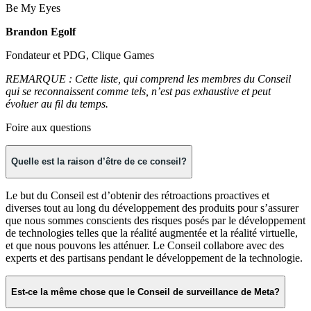
Be My Eyes
Brandon Egolf
Fondateur et PDG, Clique Games
REMARQUE : Cette liste, qui comprend les membres du Conseil
qui se reconnaissent comme tels, n’est pas exhaustive et peut
évoluer au fil du temps.
Foire aux questions
Quelle est la raison d’être de ce conseil?
Le but du Conseil est d’obtenir des rétroactions proactives et
diverses tout au long du développement des produits pour s’assurer
que nous sommes conscients des risques posés par le développement
de technologies telles que la réalité augmentée et la réalité virtuelle,
et que nous pouvons les atténuer. Le Conseil collabore avec des
experts et des partisans pendant le développement de la technologie.
Est-ce la même chose que le Conseil de surveillance de Meta?