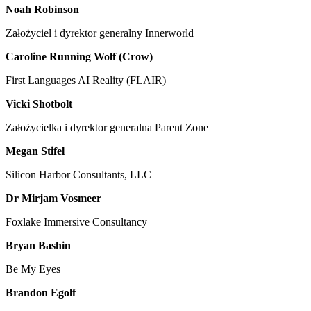
Noah Robinson
Założyciel i dyrektor generalny Innerworld
Caroline Running Wolf (Crow)
First Languages AI Reality (FLAIR)
Vicki Shotbolt
Założycielka i dyrektor generalna Parent Zone
Megan Stifel
Silicon Harbor Consultants, LLC
Dr Mirjam Vosmeer
Foxlake Immersive Consultancy
Bryan Bashin
Be My Eyes
Brandon Egolf