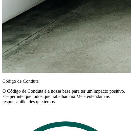
Código de Conduta
O Código de Conduta é a nossa base para ter um impacto positivo.
Ele permite que todos que trabalham na Meta entendam as
responsabilidades que temos.