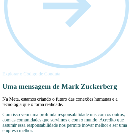
Explorar o Código de Conduta
Uma mensagem de Mark Zuckerberg
Na Meta, estamos criando o futuro das conexões humanas e a
tecnologia que o torna realidade.
Com isso vem uma profunda responsabilidade uns com os outros,
com as comunidades que servimos e com o mundo. Acredito que
assumir essa responsabilidade nos permite inovar melhor e ser uma
empresa melhor.