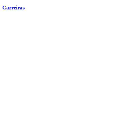
Carreiras