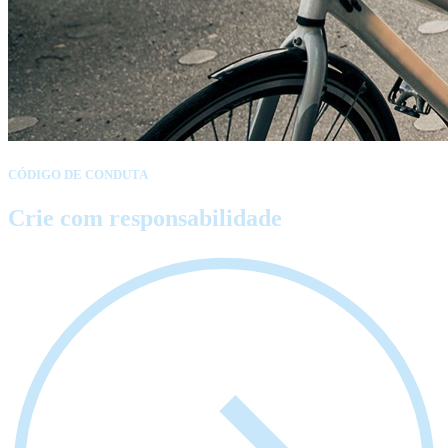
CÓDIGO DE CONDUTA
Crie com responsabilidade