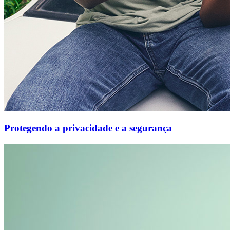
Protegendo a privacidade e a segurança