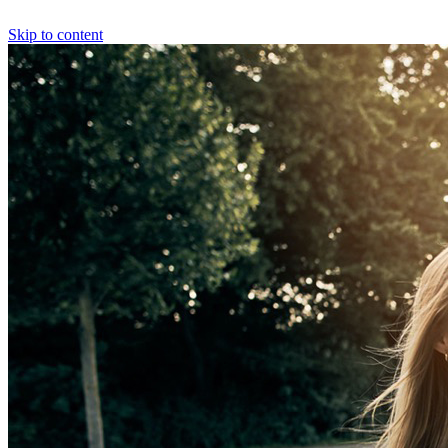
Skip to content