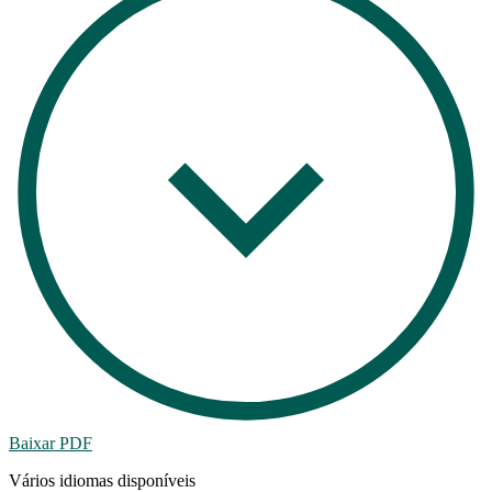
Baixar PDF
Vários idiomas disponíveis