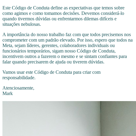
Este Código de Conduta define as expectativas que temos sobre
como agimos e como tomamos decisões. Devemos considerá-lo
quando tivermos dúvidas ou enfrentarmos dilemas difíceis e
situações nebulosas.
A importância do nosso trabalho faz com que todos precisemos nos
comprometer com um padrão elevado. Por isso, espero que todos na
Meta, sejam líderes, gerentes, colaboradores individuais ou
funcionários temporários, sigam nosso Código de Conduta,
incentivem outros a fazerem o mesmo e se sintam confiantes para
falar quando precisarem de ajuda ou tiverem dúvidas.
Vamos usar este Código de Conduta para criar com
responsabilidade.
Atenciosamente,
Mark