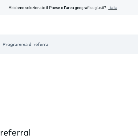
Abbiamo selezionato il Paese o l'area geografica giusti?
Italia
Programma di referral
referral