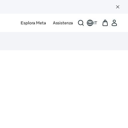
Esplora Meta
Assistenza
IT