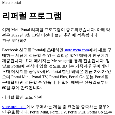
Meta Portal
리퍼럴 프로그램
이제 Meta Portal 리퍼럴 프로그램이 종료되었습니다. 아래 약
관은 2022년 9월 13일 이전에 보낸 추천에 적용됩니다.
친구 초대하기
Facebook 친구를 Portal에 초대하면
store.meta.com
에서 새로 구
매하는 제품에 적용할 수 있는 일회성 할인 혜택이 친구에게
제공됩니다. 초대 메시지는 Messenger를 통해 전송됩니다. 정
말로 Portal에 관심이 있을 것으로 보이는 가족과 친구에게만
초대 메시지를 공유하세요. Portal 할인 혜택은 현금 가치가 없
으며 Portal Mini, Portal TV, Portal Plus, Portal Go 또는 Portal을
구매할 때만 적용할 수 있습니다. 할인 혜택은 전송일로부터
60일 후에 만료됩니다.
리퍼럴 할인 코드 약관
store.meta.com
에서 구매하는 제품 중 요건을 충족하는 경우에
만 유효합니다. Portal Mini, Portal TV, Portal Plus, Portal Go 또는