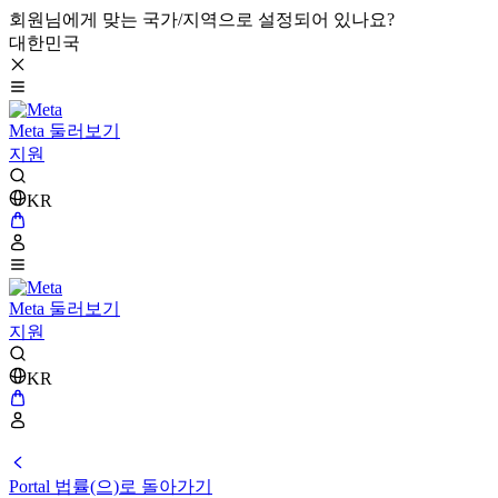
회원님에게 맞는 국가/지역으로 설정되어 있나요?
대한민국
Meta 둘러보기
지원
KR
Meta 둘러보기
지원
KR
Portal 법률(으)로 돌아가기