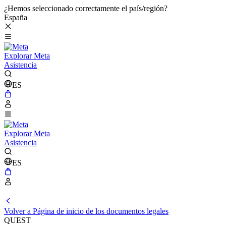
¿Hemos seleccionado correctamente el país/región?
España
Explorar Meta
Asistencia
ES
Explorar Meta
Asistencia
ES
Volver a Página de inicio de los documentos legales
QUEST