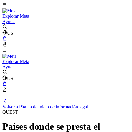
Explorar Meta
Ayuda
US
Explorar Meta
Ayuda
US
Volver a Página de inicio de información legal
QUEST
Países donde se presta el