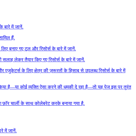
ारे में जानें.
ामिल हैं.
 बनाए गए टूल और रिसोर्स के बारे में जानें.
लाह लेकर तैयार किए गए रिसोर्स के बारे में जानें.
एजुकेटर्स के लिए क्षेत्र की ज़रूरतों के हिसाब से उपलब्ध रिसोर्स के बारे में
िया है—या कोई व्यक्ति ऐसा करने की धमकी दे रहा है—तो यह पेज इस पर तुरंत
ग फ़ॉर चार्ली के साथ कोलेबरेट करके बनाया गया है.
में जानें.