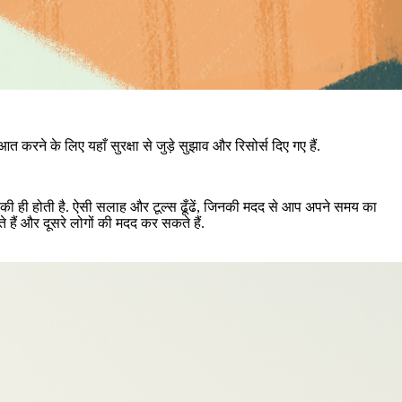
त करने के लिए यहाँ सुरक्षा से जुड़े सुझाव और रिसोर्स दिए गए हैं.
ही होती है. ऐसी सलाह और टूल्स ढूँढें, जिनकी मदद से आप अपने समय का
हैं और दूसरे लोगों की मदद कर सकते हैं.