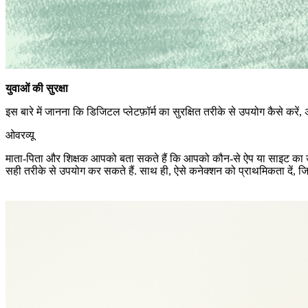
युवाओं की सुरक्षा
इस बारे में जानना कि डिजिटल प्लेटफ़ॉर्म का सुरक्षित तरीके से उपयोग कैसे करें,
ओवरव्यू
माता-पिता और शिक्षक आपको बता सकते हैं कि आपको कौन-से ऐप या साइट का 
सही तरीके से उपयोग कर सकते हैं. साथ ही, ऐसे कनेक्शन को प्राथमिकता दें, ज