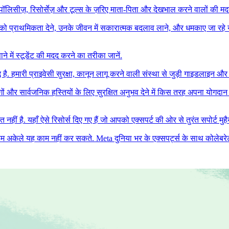
लिसीज़, रिसोर्सेज़ और टूल्स के ज़रिए माता-पिता और देखभाल करने वालों की मदद
ो प्राथमिकता देने, उनके जीवन में सकारात्मक बदलाव लाने, और धमकाए जा रहे या आ
में स्टूडेंट की मदद करने का तरीका जानें.
. हमारी प्राइवेसी सुरक्षा, कानून लागू करने वाली संस्था से जुड़ी गाइडलाइन और अन्य स
गों और सार्वजनिक हस्तियों के लिए सुरक्षित अनुभव देने में किस तरह अपना योगदान द
है. यहाँ ऐसे रिसोर्स दिए गए हैं जो आपको एक्सपर्ट की ओर से तुरंत सपोर्ट मुहै
हम अकेले यह काम नहीं कर सकते. Meta दुनिया भर के एक्सपर्ट्स के साथ कोलेबरेट