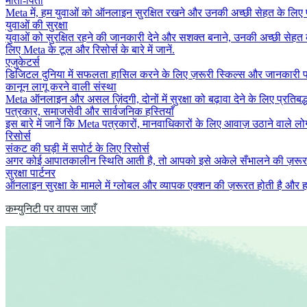
माता-पिता
Meta में, हम युवाओं को ऑनलाइन सुरक्षित रखने और उनकी अच्छी सेहत के लिए पॉ
युवाओं की सुरक्षा
युवाओं को सुरक्षित रहने की जानकारी देने और सशक्त बनाने, उनकी अच्छी सेहत क
लिए Meta के टूल और रिसोर्स के बारे में जानें.
एजुकेटर्स
डिजिटल दुनिया में सफलता हासिल करने के लिए ज़रूरी स्किल्स और जानकारी पाने 
कानून लागू करने वाली संस्था
Meta ऑनलाइन और असल ज़िंदगी, दोनों में सुरक्षा को बढ़ावा देने के लिए प्रतिबद्ध है
पत्रकार, समाजसेवी और सार्वजनिक हस्तियाँ
इस बारे में जानें कि Meta पत्रकारों, मानवाधिकारों के लिए आवाज़ उठाने वाले लो
रिसोर्स
संकट की घड़ी में सपोर्ट के लिए रिसोर्स
अगर कोई आपातकालीन स्थिति आती है, तो आपको इसे अकेले सँभालने की ज़रूरत नहीं 
सुरक्षा पार्टनर
ऑनलाइन सुरक्षा के मामले में ग्लोबल और व्यापक एक्शन की ज़रूरत होती है और 
कम्युनिटी पर वापस जाएँ