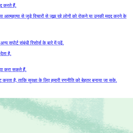
 करते हैं.
त्महत्या से जुड़े विचारों से जूझ रहे लोगों को रोकने या उनकी मदद करने के
पोर्ट संबंधी रिसोर्स के बारे में पढ़ें.
ेता है.
या करा सकते हैं.
 करता है, ताकि सुरक्षा के लिए हमारी रणनीति को बेहतर बनाया जा सके.