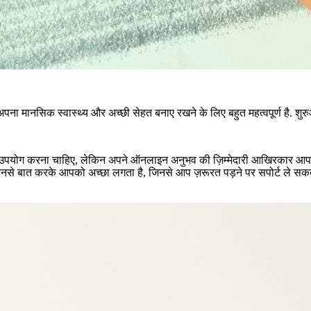
 अपना मानसिक स्वास्थ्य और अच्छी सेहत बनाए रखने के लिए बहुत महत्वपूर्ण है. शुरुआ
उपयोग करना चाहिए, लेकिन अपने ऑनलाइन अनुभव की ज़िम्मेदारी आखिरकार आपकी 
िनसे बात करके आपको अच्छा लगता है, जिनसे आप ज़रूरत पड़ने पर सपोर्ट ले सकते 