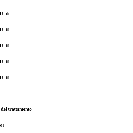
 Uniti
 Uniti
 Uniti
 Uniti
 Uniti
 del trattamento
da