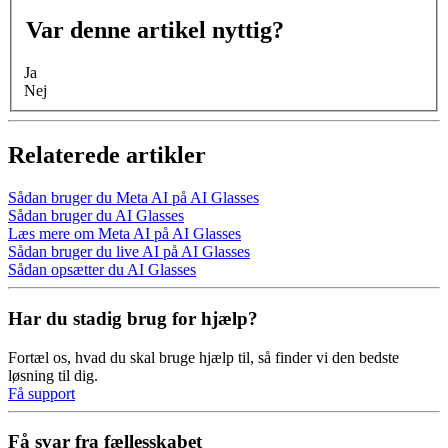
Var denne artikel nyttig?
Ja
Nej
Relaterede artikler
Sådan bruger du Meta AI på AI Glasses
Sådan bruger du AI Glasses
Læs mere om Meta AI på AI Glasses
Sådan bruger du live AI på AI Glasses
Sådan opsætter du AI Glasses
Har du stadig brug for hjælp?
Fortæl os, hvad du skal bruge hjælp til, så finder vi den bedste
løsning til dig.
Få support
Få svar fra fællesskabet