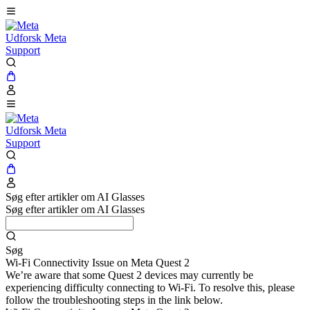
Udforsk Meta
Support
Udforsk Meta
Support
Søg efter artikler om AI Glasses
Søg efter artikler om AI Glasses
Søg
Wi-Fi Connectivity Issue on Meta Quest 2
We’re aware that some Quest 2 devices may currently be
experiencing difficulty connecting to Wi-Fi. To resolve this, please
follow the troubleshooting steps in the link below.