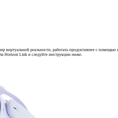
мир виртуальной реальности, работать продуктивнее с помощью 
a Horizon Link и следуйте инструкции ниже.