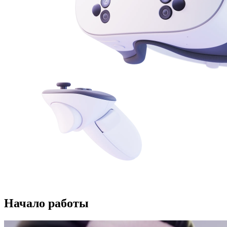
Начало работы