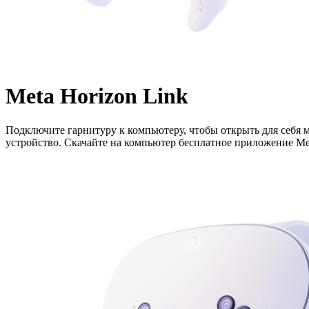
Meta Horizon Link
Подключите гарнитуру к компьютеру, чтобы открыть для себя 
устройство. Скачайте на компьютер бесплатное приложение Met