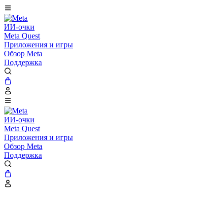
ИИ-очки
Meta Quest
Приложения и игры
Обзор Meta
Поддержка
ИИ-очки
Meta Quest
Приложения и игры
Обзор Meta
Поддержка