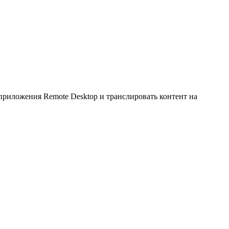
приложения Remote Desktop и транслировать контент на