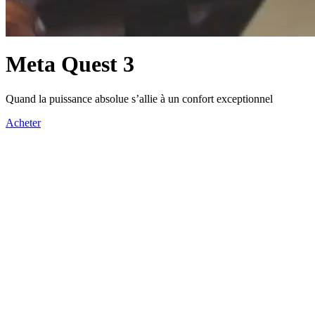
Meta Quest 3
Quand la puissance absolue s’allie à un confort exceptionnel
Acheter