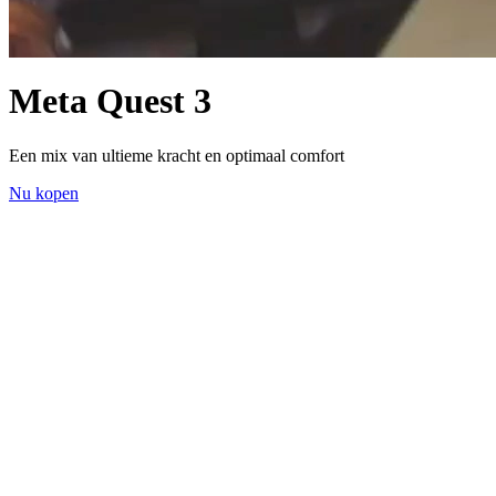
Meta Quest 3
Een mix van ultieme kracht en optimaal comfort
Nu kopen