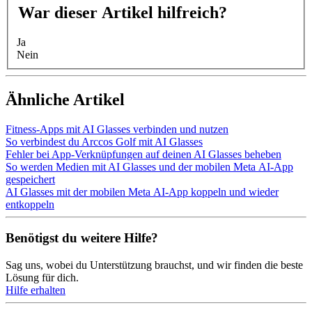
War dieser Artikel hilfreich?
Ja
Nein
Ähnliche Artikel
Fitness-Apps mit AI Glasses verbinden und nutzen
So verbindest du Arccos Golf mit AI Glasses
Fehler bei App-Verknüpfungen auf deinen AI Glasses beheben
So werden Medien mit AI Glasses und der mobilen Meta AI-App
gespeichert
AI Glasses mit der mobilen Meta AI-App koppeln und wieder
entkoppeln
Benötigst du weitere Hilfe?
Sag uns, wobei du Unterstützung brauchst, und wir finden die beste
Lösung für dich.
Hilfe erhalten