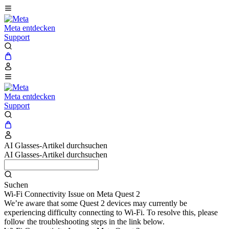
Meta entdecken
Support
Meta entdecken
Support
AI Glasses-Artikel durchsuchen
AI Glasses-Artikel durchsuchen
Suchen
Wi-Fi Connectivity Issue on Meta Quest 2
We’re aware that some Quest 2 devices may currently be
experiencing difficulty connecting to Wi-Fi. To resolve this, please
follow the troubleshooting steps in the link below.