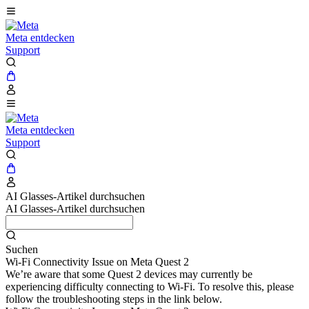
Meta entdecken
Support
Meta entdecken
Support
AI Glasses-Artikel durchsuchen
AI Glasses-Artikel durchsuchen
Suchen
Wi-Fi Connectivity Issue on Meta Quest 2
We’re aware that some Quest 2 devices may currently be
experiencing difficulty connecting to Wi-Fi. To resolve this, please
follow the troubleshooting steps in the link below.