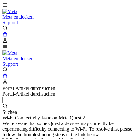
Meta entdecken
Support
Meta entdecken
Support
Portal-Artikel durchsuchen
Portal-Artikel durchsuchen
Suchen
Wi-Fi Connectivity Issue on Meta Quest 2
We’re aware that some Quest 2 devices may currently be
experiencing difficulty connecting to Wi-Fi. To resolve this, please
follow the troubleshooting steps in the link below.