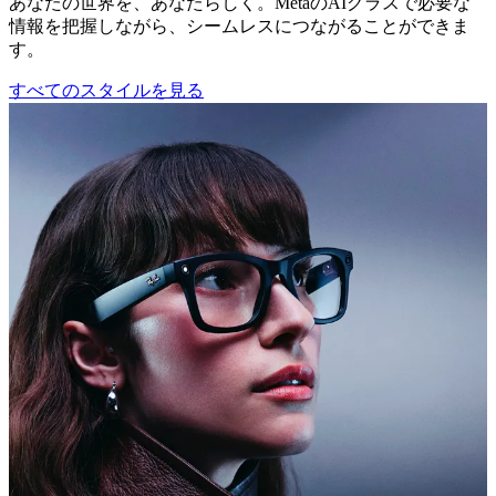
あなたの世界を、あなたらしく。MetaのAIグラスで必要な
情報を把握しながら、シームレスにつながることができま
す。
すべてのスタイルを見る