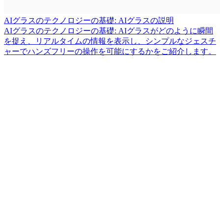
AIグラスのテクノロジーの基礎: AIグラスの説明
AIグラスのテクノロジーの基礎: AIグラスがどのように瞬間
を捉え、リアルタイムの情報を表示し、シンプルなジェスチ
ャーでハンズフリーの操作を可能にするかをご紹介します。