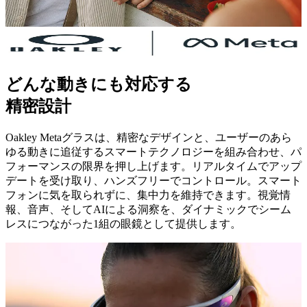
どんな動きにも対応する
精密設計
Oakley Metaグラスは、精密なデザインと、ユーザーのあら
ゆる動きに追従するスマートテクノロジーを組み合わせ、パ
フォーマンスの限界を押し上げます。リアルタイムでアップ
デートを受け取り、ハンズフリーでコントロール。スマート
フォンに気を取られずに、集中力を維持できます。視覚情
報、音声、そしてAIによる洞察を、ダイナミックでシーム
レスにつながった1組の眼鏡として提供します。