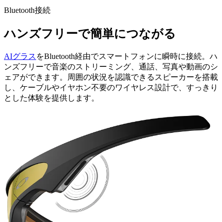
Bluetooth接続
ハンズフリーで簡単につながる
AIグラス
をBluetooth経由でスマートフォンに瞬時に接続。ハ
ンズフリーで音楽のストリーミング、通話、写真や動画のシ
ェアができます。周囲の状況を認識できるスピーカーを搭載
し、ケーブルやイヤホン不要のワイヤレス設計で、すっきり
とした体験を提供します。