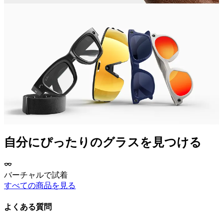
自分にぴったりのグラスを見つける
バーチャルで試着
すべての商品を見る
よくある質問