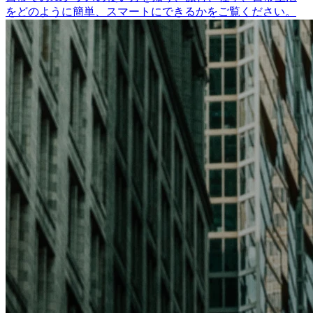
をどのように簡単、スマートにできるかをご覧ください。