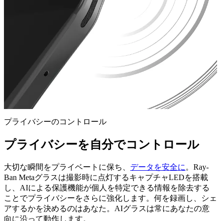
プライバシーのコントロール
プライバシーを自分でコントロール
大切な瞬間をプライベートに保ち、
データを安全に
。Ray-
Ban Metaグラスは撮影時に点灯するキャプチャLEDを搭載
し、AIによる保護機能が個人を特定できる情報を除去する
ことでプライバシーをさらに強化します。何を録画し、シェ
アするかを決めるのはあなた。AIグラスは常にあなたの意
向に沿って動作します。