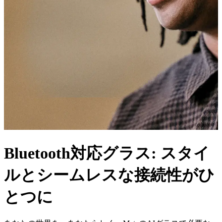
Bluetooth対応グラス: スタイ
ルとシームレスな接続性がひ
とつに