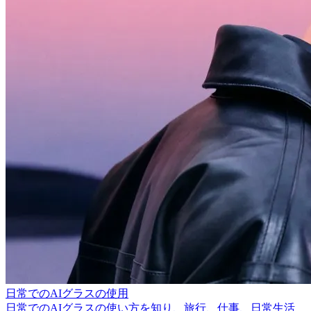
日常でのAIグラスの使用
日常でのAIグラスの使い方を知り、旅行、仕事、日常生活