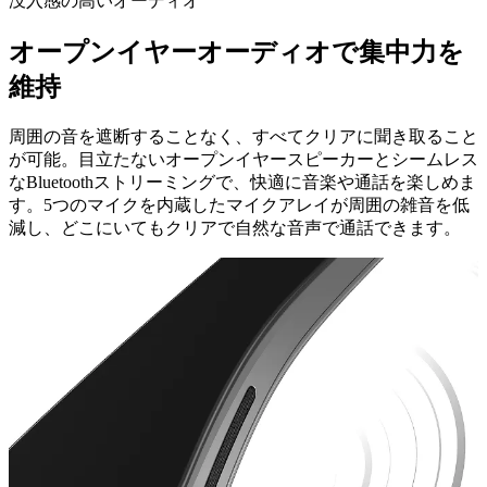
没入感の高いオーディオ
オープンイヤーオーディオで集中力を
維持
周囲の音を遮断することなく、すべてクリアに聞き取ること
が可能。目立たないオープンイヤースピーカーとシームレス
なBluetoothストリーミングで、快適に音楽や通話を楽しめま
す。5つのマイクを内蔵したマイクアレイが周囲の雑音を低
減し、どこにいてもクリアで自然な音声で通話できます。