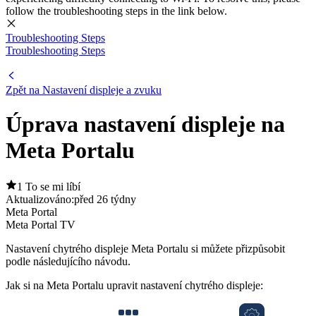
follow the troubleshooting steps in the link below.
Troubleshooting Steps
Troubleshooting Steps
Zpět na Nastavení displeje a zvuku
Úprava nastavení displeje na
Meta Portalu
1 To se mi líbí
Aktualizováno:
před 26 týdny
Meta Portal
Meta Portal TV
Nastavení chytrého displeje Meta Portalu si můžete přizpůsobit
podle následujícího návodu.
Jak si na Meta Portalu upravit nastavení chytrého displeje: