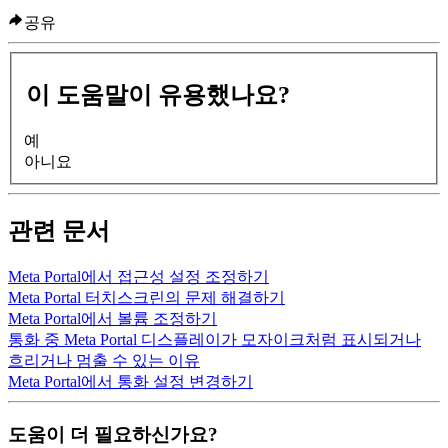
공유
이 도움말이 유용했나요?
예
아니요
관련 문서
Meta Portal에서 접근성 설정 조정하기
Meta Portal 터치스크린의 문제 해결하기
Meta Portal에서 볼륨 조정하기
통화 중 Meta Portal 디스플레이가 모자이크처럼 표시되거나
흐리거나 멈출 수 있는 이유
Meta Portal에서 통화 설정 변경하기
도움이 더 필요하신가요?