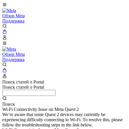
Обзор Meta
Поддержка
Обзор Meta
Поддержка
Поиск статей о Portal
Поиск статей о Portal
Поиск
Wi-Fi Connectivity Issue on Meta Quest 2
We’re aware that some Quest 2 devices may currently be
experiencing difficulty connecting to Wi-Fi. To resolve this, please
follow the troubleshooting steps in the link below.