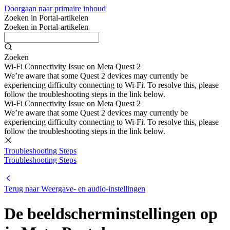
Doorgaan naar primaire inhoud
Zoeken in Portal-artikelen
Zoeken in Portal-artikelen
Zoeken
Wi-Fi Connectivity Issue on Meta Quest 2
We’re aware that some Quest 2 devices may currently be
experiencing difficulty connecting to Wi-Fi. To resolve this, please
follow the troubleshooting steps in the link below.
Wi-Fi Connectivity Issue on Meta Quest 2
We’re aware that some Quest 2 devices may currently be
experiencing difficulty connecting to Wi-Fi. To resolve this, please
follow the troubleshooting steps in the link below.
Troubleshooting Steps
Troubleshooting Steps
Terug naar Weergave- en audio-instellingen
De beeldscherminstellingen op