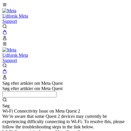
Udforsk Meta
Support
Udforsk Meta
Support
Søg efter artikler om Meta Quest
Søg efter artikler om Meta Quest
Søg
Wi-Fi Connectivity Issue on Meta Quest 2
We’re aware that some Quest 2 devices may currently be
experiencing difficulty connecting to Wi-Fi. To resolve this, please
follow the troubleshooting steps in the link below.