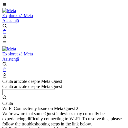
Explorează Meta
Asistență
Explorează Meta
Asistență
Caută articole despre Meta Quest
Caută articole despre Meta Quest
Caută
Wi-Fi Connectivity Issue on Meta Quest 2
We’re aware that some Quest 2 devices may currently be
experiencing difficulty connecting to Wi-Fi. To resolve this, please
follow the troubleshooting steps in the link below.