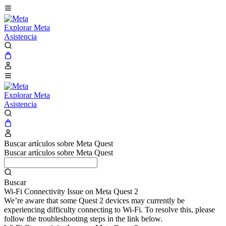
Explorar Meta
Asistencia
Explorar Meta
Asistencia
Buscar artículos sobre Meta Quest
Buscar artículos sobre Meta Quest
Buscar
Wi-Fi Connectivity Issue on Meta Quest 2
We’re aware that some Quest 2 devices may currently be
experiencing difficulty connecting to Wi-Fi. To resolve this, please
follow the troubleshooting steps in the link below.