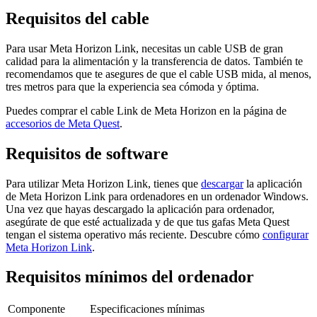
Requisitos del cable
Para usar Meta Horizon Link, necesitas un cable USB de gran
calidad para la alimentación y la transferencia de datos. También te
recomendamos que te asegures de que el cable USB mida, al menos,
tres metros para que la experiencia sea cómoda y óptima.
Puedes comprar el cable Link de Meta Horizon en la página de
accesorios de Meta Quest
.
Requisitos de software
Para utilizar Meta Horizon Link, tienes que
descargar
la aplicación
de Meta Horizon Link para ordenadores en un ordenador Windows.
Una vez que hayas descargado la aplicación para ordenador,
asegúrate de que esté actualizada y de que tus gafas Meta Quest
tengan el sistema operativo más reciente. Descubre cómo
configurar
Meta Horizon Link
.
Requisitos mínimos del ordenador
Componente
Especificaciones mínimas