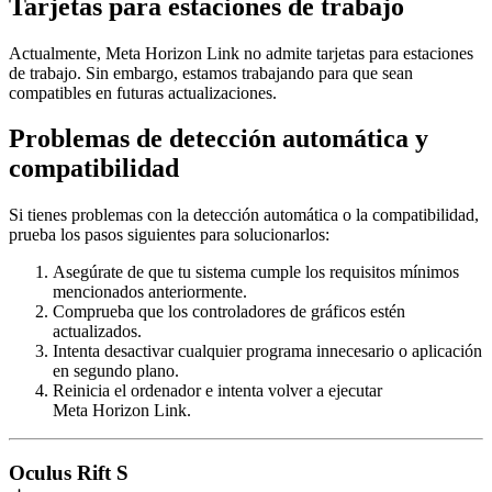
Tarjetas para estaciones de trabajo
Actualmente, Meta Horizon Link no admite tarjetas para estaciones
de trabajo. Sin embargo, estamos trabajando para que sean
compatibles en futuras actualizaciones.
Problemas de detección automática y
compatibilidad
Si tienes problemas con la detección automática o la compatibilidad,
prueba los pasos siguientes para solucionarlos:
Asegúrate de que tu sistema cumple los requisitos mínimos
mencionados anteriormente.
Comprueba que los controladores de gráficos estén
actualizados.
Intenta desactivar cualquier programa innecesario o aplicación
en segundo plano.
Reinicia el ordenador e intenta volver a ejecutar
Meta Horizon Link.
Oculus Rift S