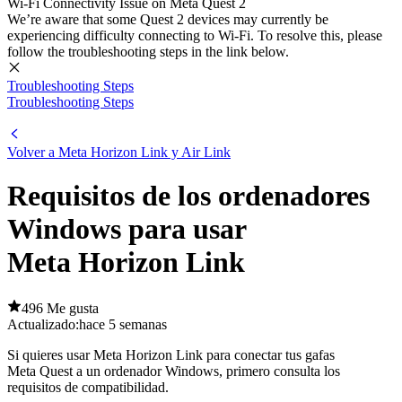
Wi-Fi Connectivity Issue on Meta Quest 2
We’re aware that some Quest 2 devices may currently be
experiencing difficulty connecting to Wi-Fi. To resolve this, please
follow the troubleshooting steps in the link below.
Troubleshooting Steps
Troubleshooting Steps
Volver a Meta Horizon Link y Air Link
Requisitos de los ordenadores
Windows para usar
Meta Horizon Link
496 Me gusta
Actualizado:
hace 5 semanas
Si quieres usar Meta Horizon Link para conectar tus gafas
Meta Quest a un ordenador Windows, primero consulta los
requisitos de compatibilidad.