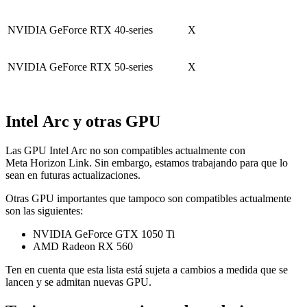
NVIDIA GeForce RTX 40-series
X
NVIDIA GeForce RTX 50-series
X
Intel Arc y otras GPU
Las GPU Intel Arc no son compatibles actualmente con
Meta Horizon Link. Sin embargo, estamos trabajando para que lo
sean en futuras actualizaciones.
Otras GPU importantes que tampoco son compatibles actualmente
son las siguientes:
NVIDIA GeForce GTX 1050 Ti
AMD Radeon RX 560
Ten en cuenta que esta lista está sujeta a cambios a medida que se
lancen y se admitan nuevas GPU.