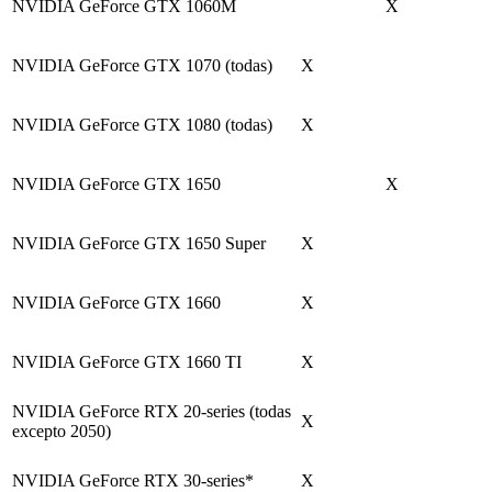
NVIDIA GeForce GTX 1060M
X
NVIDIA GeForce GTX 1070 (todas)
X
NVIDIA GeForce GTX 1080 (todas)
X
NVIDIA GeForce GTX 1650
X
NVIDIA GeForce GTX 1650 Super
X
NVIDIA GeForce GTX 1660
X
NVIDIA GeForce GTX 1660 TI
X
NVIDIA GeForce RTX 20-series (todas
X
excepto 2050)
NVIDIA GeForce RTX 30-series
*
X