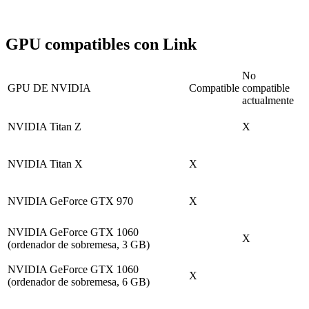
GPU compatibles con Link
No
GPU DE NVIDIA
Compatible
compatible
actualmente
NVIDIA Titan Z
X
NVIDIA Titan X
X
NVIDIA GeForce GTX 970
X
NVIDIA GeForce GTX 1060
X
(
ordenador de sobremesa, 3 GB
)
NVIDIA GeForce GTX 1060
X
(
ordenador de sobremesa, 6 GB
)