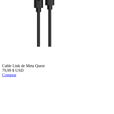
Cable Link de Meta Quest
79,99 $
USD
Comprar