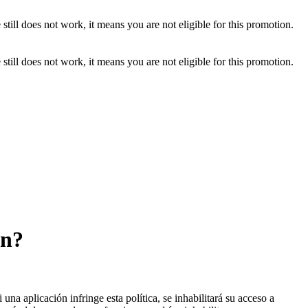
ill does not work, it means you are not eligible for this promotion.
ill does not work, it means you are not eligible for this promotion.
ón?
i una aplicación infringe esta política, se inhabilitará su acceso a