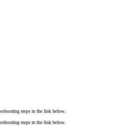
eshooting steps in the link below.
eshooting steps in the link below.