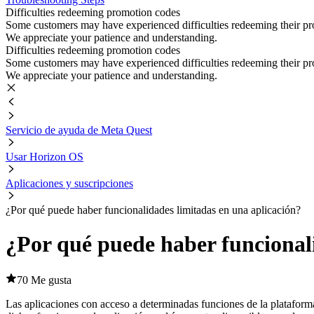
Difficulties redeeming promotion codes
Some customers may have experienced difficulties redeeming their prom
We appreciate your patience and understanding.
Difficulties redeeming promotion codes
Some customers may have experienced difficulties redeeming their prom
We appreciate your patience and understanding.
Servicio de ayuda de Meta Quest
Usar Horizon OS
Aplicaciones y suscripciones
¿Por qué puede haber funcionalidades limitadas en una aplicación?
¿Por qué puede haber funcionali
70 Me gusta
Las aplicaciones con acceso a determinadas funciones de la platafor