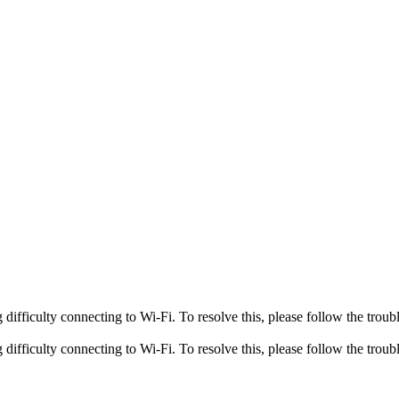
fficulty connecting to Wi-Fi. To resolve this, please follow the troubl
fficulty connecting to Wi-Fi. To resolve this, please follow the troubl