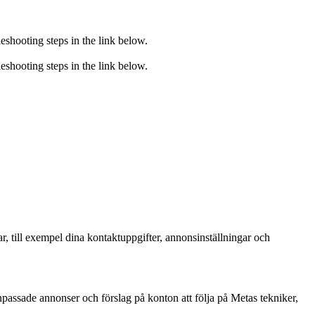
eshooting steps in the link below.
eshooting steps in the link below.
, till exempel dina kontaktuppgifter, annonsinställningar och
npassade annonser och förslag på konton att följa på Metas tekniker,