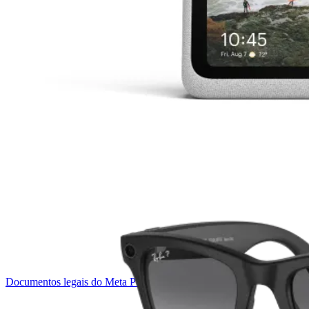
Documentos legais do Meta Portal