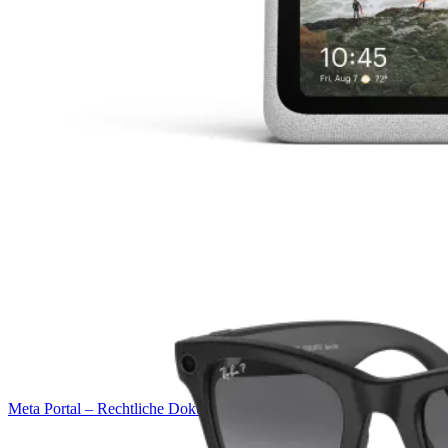
Meta Portal – Rechtliche Dokumente