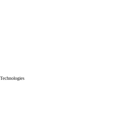
 Technologies