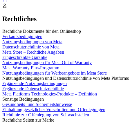
Rechtliches
Rechtliche Dokumente für den Onlineshop
Verkaufsbedingungen
Nutzungsbedingungen von Meta
Datenschutzrichtlinie von Meta
Meta Store – Rechtliche Angaben
Eingeschränkte Garantie
Nutzungsbedingungen für Meta Out of Warranty
Meta Warranty Plus-Programm
Nutzungsbedingungen für Werbeangebote im Meta Store
Nutzungsbedingungen und Datenschutzrichtlinie von Meta Platforms
Ergänzende Nutzungsbedingungen
Ergänzende Datenschutzrichtlinie
Meta Platforms Technologies-Produkte – Definition
Sonstige Bedingungen
Gesundheits- und Sicherheitshinweise
Einhaltung gesetzlicher Vorschriften und Offenlegungen
Richtlinie zur Offenlegung von Schwachstellen
Rechtliche Seiten zur Marke