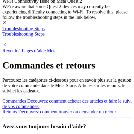
Wi-Fi Connectivity Issue on Meta Quest 2
We’re aware that some Quest 2 devices may currently be
experiencing difficulty connecting to Wi-Fi. To resolve this, please
follow the troubleshooting steps in the link below.
Troubleshooting Steps
Troubleshooting Steps
Revenir à
Pages d’aide Meta
Commandes et retours
Parcourez les catégories ci-dessous pour en savoir plus sur la gestion
de votre commande dans le Meta Store. Articles sur les retours, le
suivi et les cadeaux.
Commandes
Découvrez comment acheter des articles et faire le suivi
de vos commandes.
Retours
Découvrez comment trouver ou demander un retour.
Avez-vous toujours besoin d’aide?