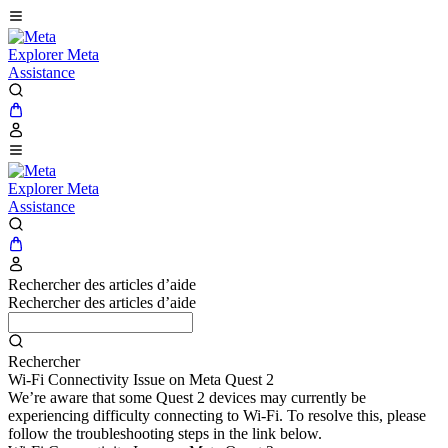
Explorer Meta
Assistance
Explorer Meta
Assistance
Rechercher des articles d’aide
Rechercher des articles d’aide
Rechercher
Wi-Fi Connectivity Issue on Meta Quest 2
We’re aware that some Quest 2 devices may currently be
experiencing difficulty connecting to Wi-Fi. To resolve this, please
follow the troubleshooting steps in the link below.