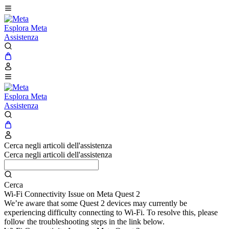
Esplora Meta
Assistenza
Esplora Meta
Assistenza
Cerca negli articoli dell'assistenza
Cerca negli articoli dell'assistenza
Cerca
Wi-Fi Connectivity Issue on Meta Quest 2
We’re aware that some Quest 2 devices may currently be
experiencing difficulty connecting to Wi-Fi. To resolve this, please
follow the troubleshooting steps in the link below.