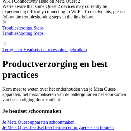
Wi-Fi Connectivity Issue on Meta Quest 2
We’re aware that some Quest 2 devices may currently be
experiencing difficulty connecting to Wi-Fi. To resolve this, please
follow the troubleshooting steps in the link below.
Troubleshooting Steps
Troubleshooting Steps
Terug naar Headsets en accessoires gebruiken
Productverzorging en best
practices
Kom meer te weten over het onderhouden van je Meta Quest-
apparaten, het maximaliseren van de batterijduur en het voorkomen
van beschadiging door zonlicht.
Je headset schoonmaken
Je Meta Quest-apparaten schoonmaken
Je Meta Quest-headset beschermen en in goede staat houden