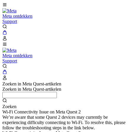
Meta ontdekken
Support
Meta ontdekken
Support
Zoeken in Meta Quest-artikelen
Zoeken in Meta Quest-artikelen
Zoeken
Wi-Fi Connectivity Issue on Meta Quest 2
We’re aware that some Quest 2 devices may currently be
experiencing difficulty connecting to Wi-Fi. To resolve this, please
follow the troubleshooting steps in the link below.