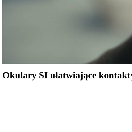
Okulary SI ułatwiające kontakt