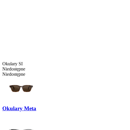
Okulary SI
Niedostępne
Niedostępne
Okulary Meta