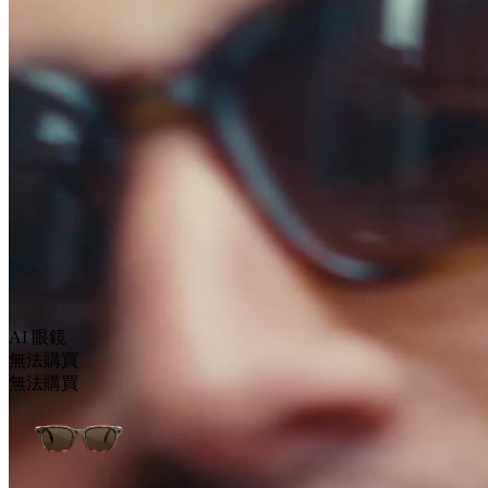
AI 眼鏡
無法購買
無法購買