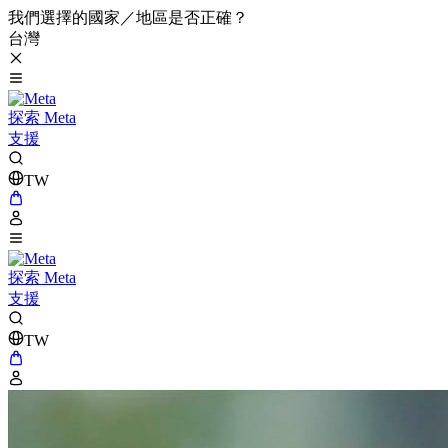
我們選擇的國家／地區是否正確？
台灣
探索 Meta
支援
TW
探索 Meta
支援
TW