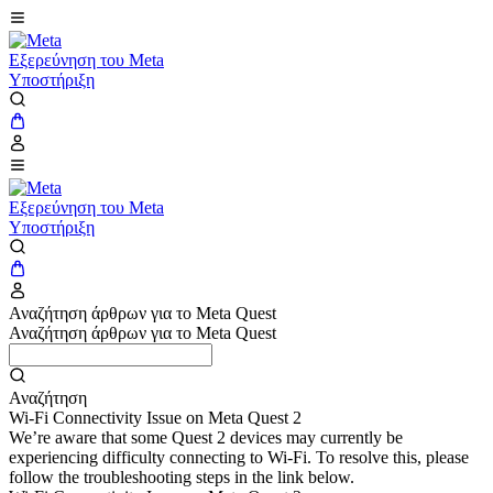
Εξερεύνηση του Meta
Υποστήριξη
Εξερεύνηση του Meta
Υποστήριξη
Αναζήτηση άρθρων για το Meta Quest
Αναζήτηση άρθρων για το Meta Quest
Αναζήτηση
Wi-Fi Connectivity Issue on Meta Quest 2
We’re aware that some Quest 2 devices may currently be
experiencing difficulty connecting to Wi-Fi. To resolve this, please
follow the troubleshooting steps in the link below.