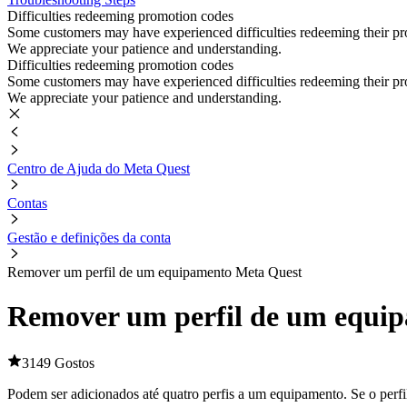
Difficulties redeeming promotion codes
Some customers may have experienced difficulties redeeming their prom
We appreciate your patience and understanding.
Difficulties redeeming promotion codes
Some customers may have experienced difficulties redeeming their prom
We appreciate your patience and understanding.
Centro de Ajuda do Meta Quest
Contas
Gestão e definições da conta
Remover um perfil de um equipamento Meta Quest
Remover um perfil de um equi
3149 Gostos
Podem ser adicionados até quatro perfis a um equipamento. Se o perfil