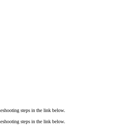
eshooting steps in the link below.
eshooting steps in the link below.