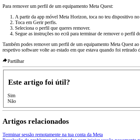
Para remover um perfil de um equipamento Meta Quest
:
A partir da app móvel Meta Horizon, toca no teu dispositivo no
Toca em
Gerir perfis
.
Seleciona o perfil que queres remover.
Segue as instruções no ecrã para terminar de remover o perfil 
Também podes remover um perfil de um equipamento Meta Quest ao faz
respetivo software volte ao estado em que estava quando foi retirad
Partilhar
Este artigo foi útil?
Sim
Não
Artigos relacionados
Terminar sessão remotamente na tua conta da Meta