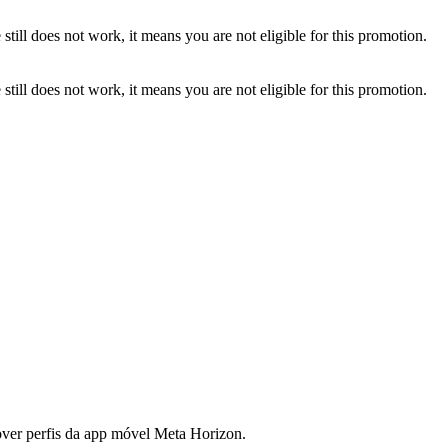
ill does not work, it means you are not eligible for this promotion.
ill does not work, it means you are not eligible for this promotion.
mover perfis da app móvel Meta Horizon.