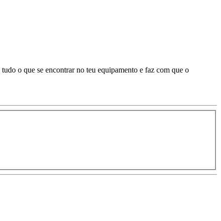
tudo o que se encontrar no teu equipamento e faz com que o