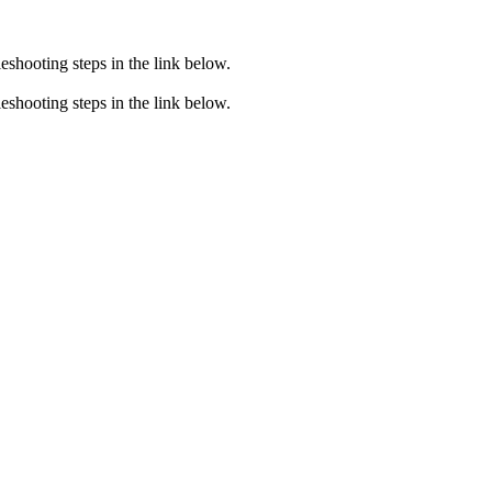
eshooting steps in the link below.
eshooting steps in the link below.